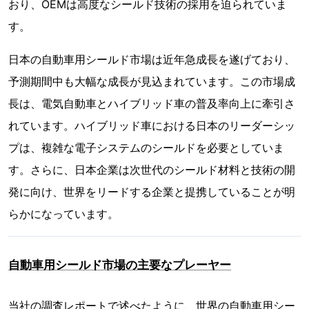
おり、OEMは高度なシールド技術の採用を迫られていま
す。
日本の自動車用シールド市場は近年急成長を遂げており、
予測期間中も大幅な成長が見込まれています。この市場成
長は、電気自動車とハイブリッド車の普及率向上に牽引さ
れています。ハイブリッド車における日本のリーダーシッ
プは、複雑な電子システムのシールドを必要としていま
す。さらに、日本企業は次世代のシールド材料と技術の開
発に向け、世界をリードする企業と提携していることが明
らかになっています。
自動車用シールド市場の主要なプレーヤー
当社の調査レポートで述べたように、世界の自動車用シー