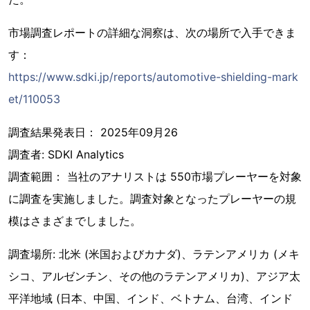
市場調査レポートの詳細な洞察は、次の場所で入手できま
す：
https://www.sdki.jp/reports/automotive-shielding-mark
et/110053
調査結果発表日： 2025年09月26
調査者: SDKI Analytics
調査範囲： 当社のアナリストは 550市場プレーヤーを対象
に調査を実施しました。調査対象となったプレーヤーの規
模はさまざまでしました。
調査場所: 北米 (米国およびカナダ)、ラテンアメリカ (メキ
シコ、アルゼンチン、その他のラテンアメリカ)、アジア太
平洋地域 (日本、中国、インド、ベトナム、台湾、インド