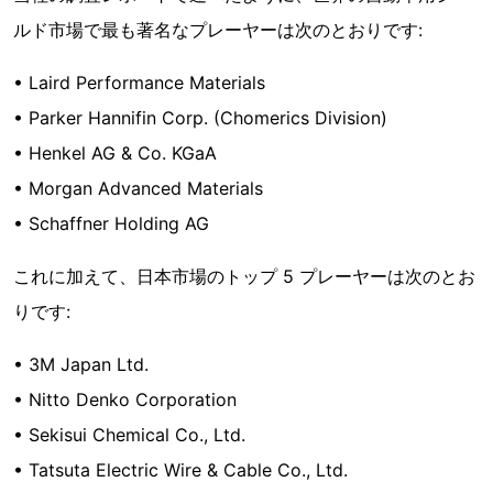
ルド市場で最も著名なプレーヤーは次のとおりです:
• Laird Performance Materials
• Parker Hannifin Corp. (Chomerics Division)
• Henkel AG & Co. KGaA
• Morgan Advanced Materials
• Schaffner Holding AG
これに加えて、日本市場のトップ 5 プレーヤーは次のとお
りです:
• 3M Japan Ltd.
• Nitto Denko Corporation
• Sekisui Chemical Co., Ltd.
• Tatsuta Electric Wire & Cable Co., Ltd.