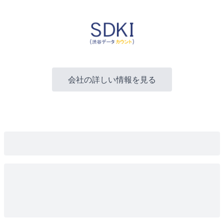
会社の詳しい情報を見る