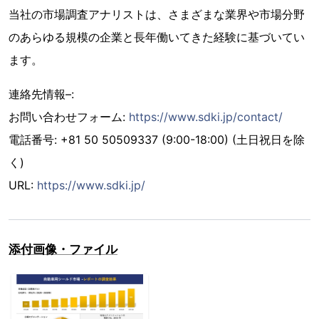
当社の市場調査アナリストは、さまざまな業界や市場分野
のあらゆる規模の企業と長年働いてきた経験に基づいてい
ます。
連絡先情報–:
お問い合わせフォーム:
https://www.sdki.jp/contact/
電話番号: +81 50 50509337 (9:00-18:00) (土日祝日を除
く)
URL:
https://www.sdki.jp/
添付画像・ファイル