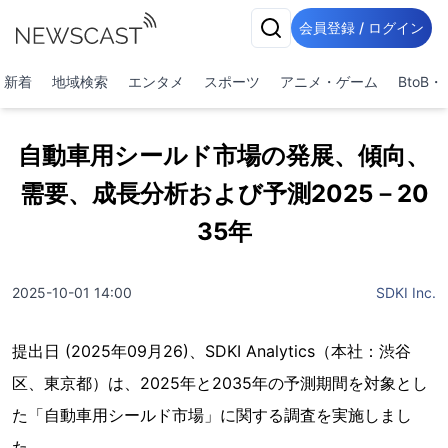
会員登録 / ログイン
新着
地域検索
エンタメ
スポーツ
アニメ・ゲーム
BtoB
自動車用シールド市場の発展、傾向、
需要、成長分析および予測2025－20
35年
2025-10-01 14:00
SDKI Inc.
提出日 (2025年09月26)、SDKI Analytics（本社：渋谷
区、東京都）は、2025年と2035年の予測期間を対象とし
た「自動車用シールド市場」に関する調査を実施しまし
た。