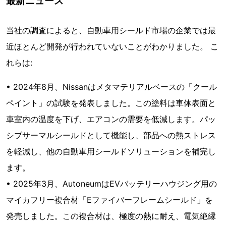
最新ニュース
当社の調査によると、自動車用シールド市場の企業では最
近ほとんど開発が行われていないことがわかりました。 こ
れらは:
• 2024年8月、Nissanはメタマテリアルベースの「クール
ペイント」の試験を発表しました。この塗料は車体表面と
車室内の温度を下げ、エアコンの需要を低減します。パッ
シブサーマルシールドとして機能し、部品への熱ストレス
を軽減し、他の自動車用シールドソリューションを補完し
ます。
• 2025年3月、AutoneumはEVバッテリーハウジング用の
マイカフリー複合材「Eファイバーフレームシールド」を
発売しました。この複合材は、極度の熱に耐え、電気絶縁