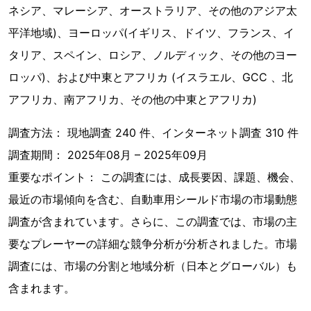
ネシア、マレーシア、オーストラリア、その他のアジア太
平洋地域)、ヨーロッパ(イギリス、ドイツ、フランス、イ
タリア、スペイン、ロシア、ノルディック、その他のヨー
ロッパ)、および中東とアフリカ (イスラエル、GCC 、北
アフリカ、南アフリカ、その他の中東とアフリカ)
調査方法： 現地調査 240 件、インターネット調査 310 件
調査期間： 2025年08月 – 2025年09月
重要なポイント： この調査には、成長要因、課題、機会、
最近の市場傾向を含む、自動車用シールド市場の市場動態
調査が含まれています。さらに、この調査では、市場の主
要なプレーヤーの詳細な競争分析が分析されました。市場
調査には、市場の分割と地域分析（日本とグローバル）も
含まれます。