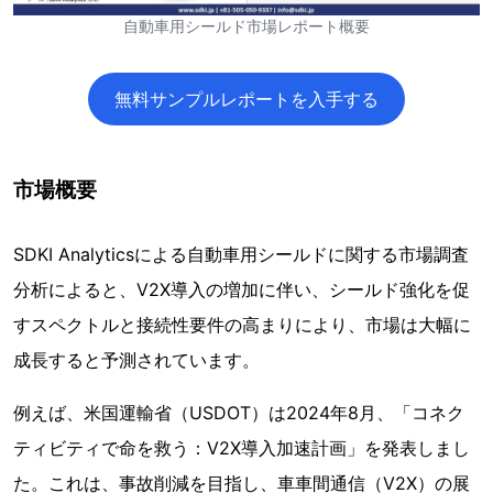
自動車用シールド市場レポート概要
無料サンプルレポートを入手する
市場概要
SDKI Analyticsによる自動車用シールドに関する市場調査
分析によると、V2X導入の増加に伴い、シールド強化を促
すスペクトルと接続性要件の高まりにより、市場は大幅に
成長すると予測されています。
例えば、米国運輸省（USDOT）は2024年8月、「コネク
ティビティで命を救う：V2X導入加速計画」を発表しまし
た。これは、事故削減を目指し、車車間通信（V2X）の展