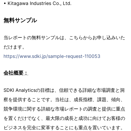
• Kitagawa Industries Co., Ltd.
無料サンプル
当レポートの無料サンプルは、こちらからお申し込みいた
だけます。
https://www.sdki.jp/sample-request-110053
会社概要：
SDKI Analyticsの目標は、信頼できる詳細な市場調査と洞
察を提供することです。当社は、成長指標、課題、傾向、
競争環境に関する詳細な市場レポートの調査と提供に重点
を置くだけでなく、最大限の成長と成功に向けてお客様の
ビジネスを完全に変革することにも重点を置いています。