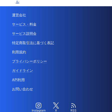
ル
運営会社
サービス・料金
サービス説明会
特定商取引法に基づく表記
利用規約
プライバシーポリシー
ガイドライン
API利用
お問い合わせ
Instagram
X
RSS