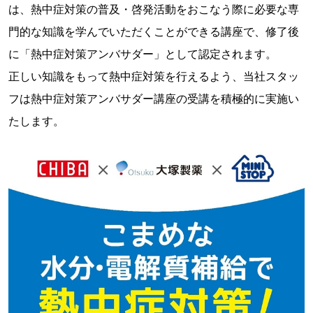
は、熱中症対策の普及・啓発活動をおこなう際に必要な専
門的な知識を学んでいただくことができる講座で、修了後
に「熱中症対策アンバサダー」として認定されます。
正しい知識をもって熱中症対策を行えるよう、当社スタッ
フは熱中症対策アンバサダー講座の受講を積極的に実施い
たします。