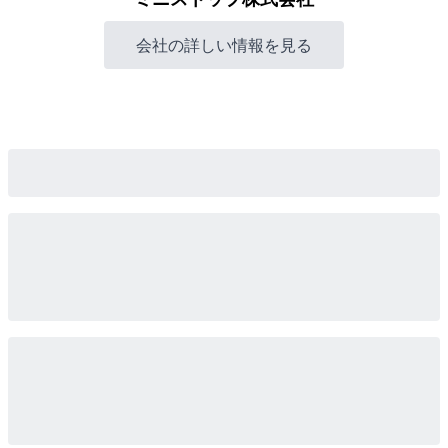
会社の詳しい情報を見る