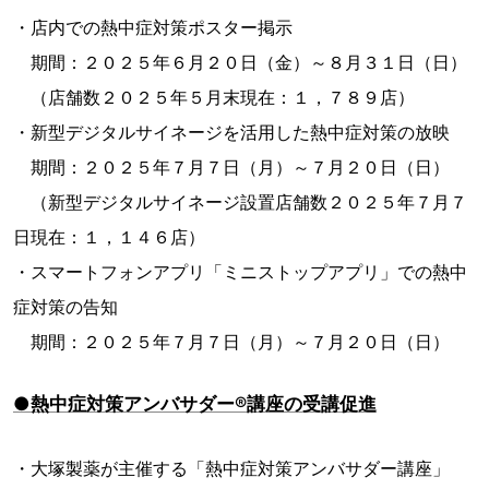
・店内での熱中症対策ポスター掲示
期間：２０２５年６月２０日（金）～８月３１日（日）
（店舗数２０２５年５月末現在：１，７８９店）
・新型デジタルサイネージを活用した熱中症対策の放映
期間：２０２５年７月７日（月）～７月２０日（日）
（新型デジタルサイネージ設置店舗数２０２５年７月７
日現在：１，１４６店）
・スマートフォンアプリ「ミニストップアプリ」での熱中
症対策の告知
期間：２０２５年７月７日（月）～７月２０日（日）
●熱中症対策アンバサダー®講座の受講促進
・大塚製薬が主催する「熱中症対策アンバサダー講座」