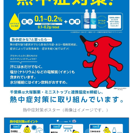
熱中症対策ポスター（画像はイメージです。）