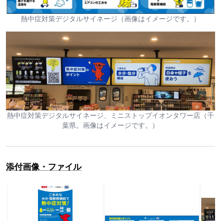
熱中症対策デジタルサイネージ（画像はイメージです。）
熱中症対策デジタルサイネージ、ミニストップイオンタワー店（千
葉県。画像はイメージです。）
添付画像・ファイル