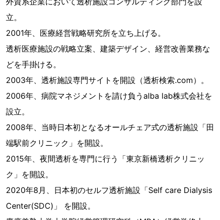
外資系企業において透析施設コンサルティング部門を設
立。
2001年、医療経営戦略研究所を立ち上げる。
透析医療施設の戦略立案、建築デザイン、経営改善業務な
どを手掛ける。
2003年、透析施設専門サイトを開設（透析検索.com）。
2006年、病院マネジメントを請け負うalba lab株式会社を
設立。
2008年、当時日本初となるオールチェア式の透析施設「田
端駅前クリニック」を開設。
2015年、夜間透析を専門に行う「東京新橋透析クリニッ
ク」を開設。
2020年8月、日本初のセルフ透析施設「Self care Dialysis
Center(SDC)」 を開設。