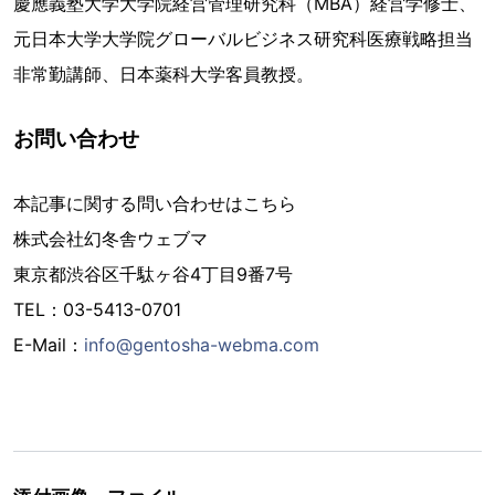
慶應義塾大学大学院経営管理研究科（MBA）経営学修士、
元日本大学大学院グローバルビジネス研究科医療戦略担当
非常勤講師、日本薬科大学客員教授。
お問い合わせ
本記事に関する問い合わせはこちら
株式会社幻冬舎ウェブマ
東京都渋谷区千駄ヶ谷4丁目9番7号
TEL：03-5413-0701
E-Mail：
info@gentosha-webma.com