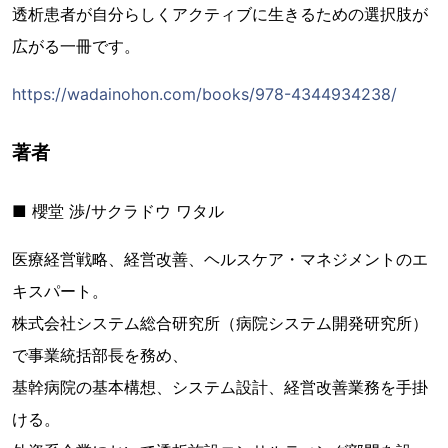
透析患者が自分らしくアクティブに生きるための選択肢が
広がる一冊です。
https://wadainohon.com/books/978-4344934238/
著者
■ 櫻堂 渉/サクラドウ ワタル
医療経営戦略、経営改善、ヘルスケア・マネジメントのエ
キスパート。
株式会社システム総合研究所（病院システム開発研究所）
で事業統括部長を務め、
基幹病院の基本構想、システム設計、経営改善業務を手掛
ける。