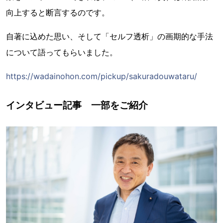
向上すると断言するのです。
自著に込めた思い、そして「セルフ透析」の画期的な手法
について語ってもらいました。
https://wadainohon.com/pickup/sakuradouwataru/
インタビュー記事 一部をご紹介