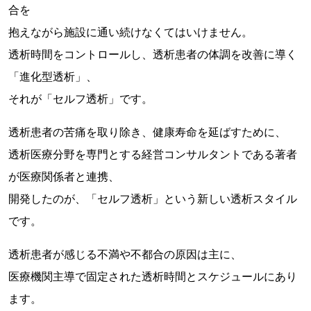
合を
抱えながら施設に通い続けなくてはいけません。
透析時間をコントロールし、透析患者の体調を改善に導く
「進化型透析」、
それが「セルフ透析」です。
透析患者の苦痛を取り除き、健康寿命を延ばすために、
透析医療分野を専門とする経営コンサルタントである著者
が医療関係者と連携、
開発したのが、「セルフ透析」という新しい透析スタイル
です。
透析患者が感じる不満や不都合の原因は主に、
医療機関主導で固定された透析時間とスケジュールにあり
ます。