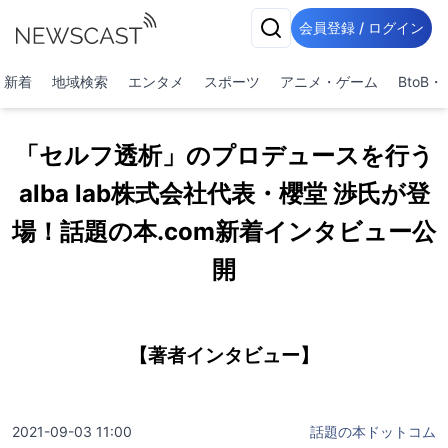
会員登録 / ログイン
新着
地域検索
エンタメ
スポーツ
アニメ・ゲーム
BtoB
「セルフ透析」のプロデュースを行う
alba lab株式会社代表・櫻堂 渉氏が登
場！話題の本.com新着インタビュー公
開
【著者インタビュー】
2021-09-03 11:00
話題の本ドットコム