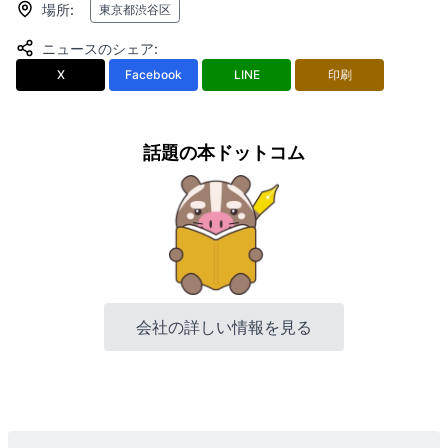
場所
:
東京都渋谷区
ニュースのシェア
:
X
Facebook
LINE
印刷
話題の本ドットコム
会社の詳しい情報を見る