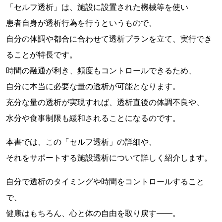
「セルフ透析」は、施設に設置された機械等を使い
患者自身が透析行為を行うというもので、
自分の体調や都合に合わせて透析プランを立て、実行でき
ることが特長です。
時間の融通が利き、頻度もコントロールできるため、
自分に本当に必要な量の透析が可能となります。
充分な量の透析が実現すれば、透析直後の体調不良や、
水分や食事制限も緩和されることになるのです。
本書では、この「セルフ透析」の詳細や、
それをサポートする施設透析について詳しく紹介します。
自分で透析のタイミングや時間をコントロールすること
で、
健康はもちろん、心と体の自由を取り戻す――。