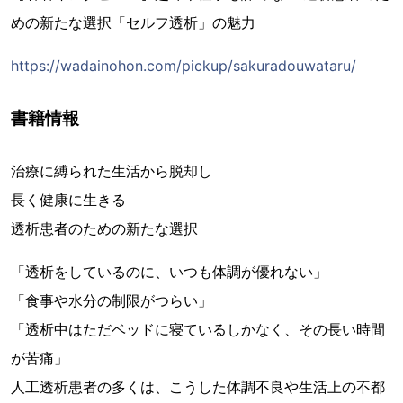
めの新たな選択「セルフ透析」の魅力
https://wadainohon.com/pickup/sakuradouwataru/
書籍情報
治療に縛られた生活から脱却し
長く健康に生きる
透析患者のための新たな選択
「透析をしているのに、いつも体調が優れない」
「食事や水分の制限がつらい」
「透析中はただベッドに寝ているしかなく、その長い時間
が苦痛」
人工透析患者の多くは、こうした体調不良や生活上の不都