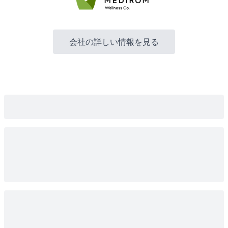
会社の詳しい情報を見る