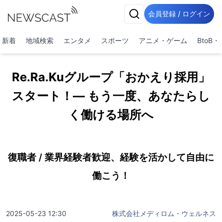
会員登録 / ログイン
新着
地域検索
エンタメ
スポーツ
アニメ・ゲーム
BtoB
Re.Ra.Kuグループ「おかえり採用」
スタート！— もう一度、あなたらし
く働ける場所へ
復職者 / 業界経験者歓迎、経験を活かして自由に
働こう！
2025-05-23 12:30
株式会社メディロム・ウェルネス