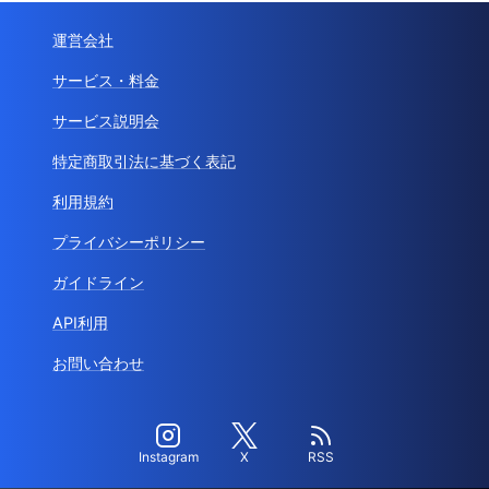
運営会社
サービス・料金
サービス説明会
特定商取引法に基づく表記
利用規約
プライバシーポリシー
ガイドライン
API利用
お問い合わせ
Instagram
X
RSS