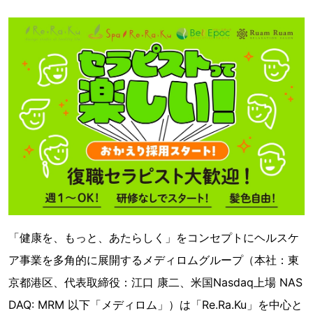
「健康を、もっと、あたらしく」をコンセプトにヘルスケ
ア事業を多角的に展開するメディロムグループ（本社：東
京都港区、代表取締役：江口 康二、米国Nasdaq上場 NAS
DAQ: MRM 以下「メディロム」）は「Re.Ra.Ku」を中心と