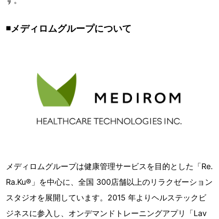
す。
◾️メディロムグループについて
メディロムグループは健康管理サービスを目的とした「Re.
Ra.Ku®︎」を中心に、全国 300店舗以上のリラクゼーション
スタジオを展開しています。2015 年よりヘルステックビ
ジネスに参入し、オンデマンドトレーニングアプリ「Lav