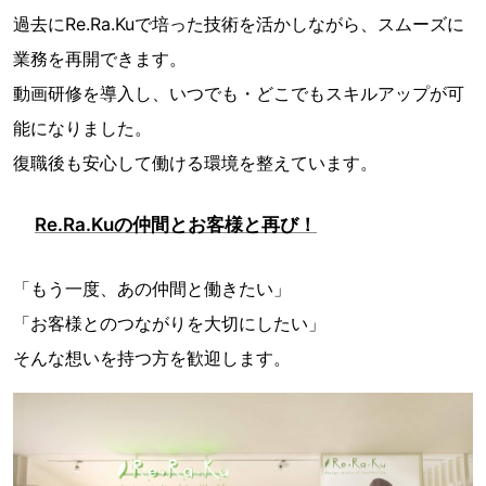
過去にRe.Ra.Kuで培った技術を活かしながら、スムーズに
業務を再開できます。
動画研修を導入し、いつでも・どこでもスキルアップが可
能になりました。
復職後も安心して働ける環境を整えています。
Re.Ra.Kuの仲間とお客様と再び！
「もう一度、あの仲間と働きたい」
「お客様とのつながりを大切にしたい」
そんな想いを持つ方を歓迎します。