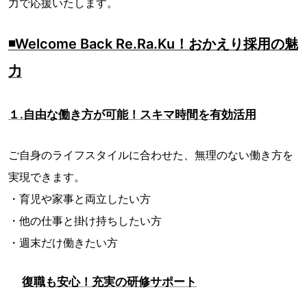
力で応援いたします。
◾️Welcome Back Re.Ra.Ku！おかえり採用の魅
力
１.自由な働き方が可能！スキマ時間を有効活用
ご自身のライフスタイルに合わせた、無理のない働き方を
実現できます。
・育児や家事と両立したい方
・他の仕事と掛け持ちしたい方
・週末だけ働きたい方
復職も安心！充実の研修サポート