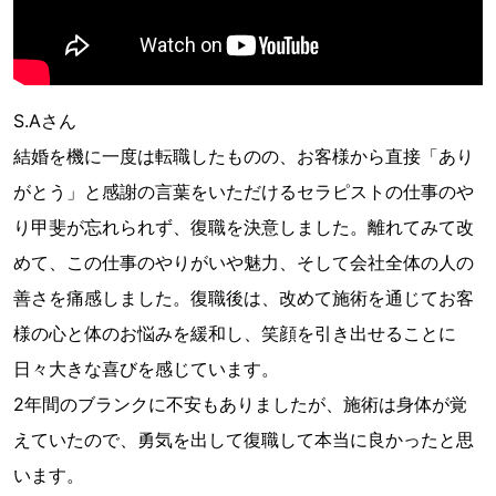
S.Aさん
結婚を機に一度は転職したものの、お客様から直接「あり
がとう」と感謝の言葉をいただけるセラピストの仕事のや
り甲斐が忘れられず、復職を決意しました。離れてみて改
めて、この仕事のやりがいや魅力、そして会社全体の人の
善さを痛感しました。復職後は、改めて施術を通じてお客
様の心と体のお悩みを緩和し、笑顔を引き出せることに
日々大きな喜びを感じています。
2年間のブランクに不安もありましたが、施術は身体が覚
えていたので、勇気を出して復職して本当に良かったと思
います。