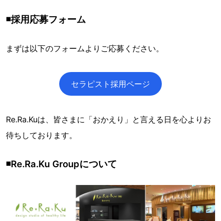
◾️採用応募フォーム
まずは以下のフォームよりご応募ください。
セラピスト採用ページ
Re.Ra.Kuは、皆さまに「おかえり」と言える日を心よりお
待ちしております。
◾️Re.Ra.Ku Groupについて