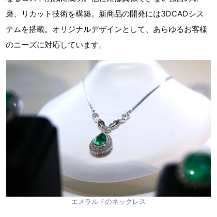
磨、リカット技術を構築。新商品の開発には3DCADシス
テムを搭載。オリジナルデザインとして、あらゆるお客様
のニーズに対応しています。
エメラルドのネックレス