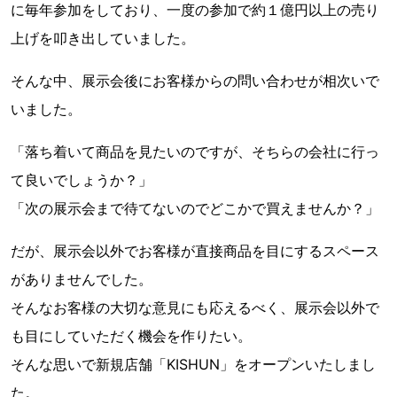
に毎年参加をしており、一度の参加で約１億円以上の売り
上げを叩き出していました。
そんな中、展示会後にお客様からの問い合わせが相次いで
いました。
「落ち着いて商品を見たいのですが、そちらの会社に行っ
て良いでしょうか？」
「次の展示会まで待てないのでどこかで買えませんか？」
だが、展示会以外でお客様が直接商品を目にするスペース
がありませんでした。
そんなお客様の大切な意見にも応えるべく、展示会以外で
も目にしていただく機会を作りたい。
そんな思いで新規店舗「KISHUN」をオープンいたしまし
た。