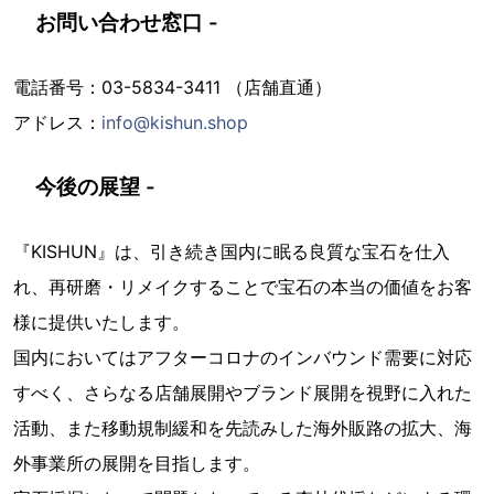
お問い合わせ窓口 -
電話番号：03-5834-3411 （店舗直通）
アドレス：
info@kishun.shop
今後の展望 -
『KISHUN』は、引き続き国内に眠る良質な宝石を仕入
れ、再研磨・リメイクすることで宝石の本当の価値をお客
様に提供いたします。
国内においてはアフターコロナのインバウンド需要に対応
すべく、さらなる店舗展開やブランド展開を視野に入れた
活動、また移動規制緩和を先読みした海外販路の拡大、海
外事業所の展開を目指します。