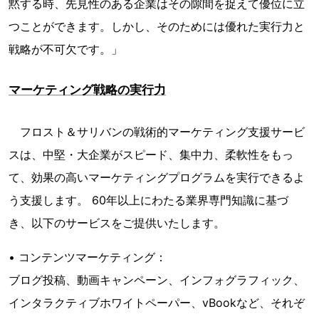
黙する時、先見性のある企業はその隙間を捉えて優位に立
つことができます。しかし、そのためには優れた実行力と
戦略が不可欠です。」
マーケティング戦略の実行力
フロスト＆サリバンの戦術的マーケティング支援サービ
スは、中堅・大企業がスピード、集中力、柔軟性をもっ
て、効果の高いマーケティングプログラムを実行できるよ
う支援します。 60年以上にわたる業界専門知識に基づ
き、以下のサービスをご提供いたします。
• コンテンツマーケティング：
ブログ投稿、動画キャンペーン、インフォグラフィック、
インタラクティブホワイトペーパー、vBookなど、それぞ