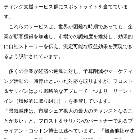
ティング支援サービス群にスポットライトを当てていま
す。
これらのサービスは、世界が困難な時期であっても、企
業が顧客獲得を加速し、市場での認知度を維持し、効果的
に自社ストーリーを伝え、測定可能な収益効果を実現でき
るよう設計されています。
多くの企業が経済の逆風に対し、予算削減やマーケティ
ング活動の一時停止といった対応を取りますが、フロスト
＆サリバンはより戦略的なアプローチ、つまり「リーン・
イン（積極的に取り組む）」を推奨しています。
「景気減速は、市場シェア拡大の最大のチャンスとなるこ
とが多い」と、フロスト＆サリバンのパートナーであるブ
ライアン・コットン博士は述べています。 「競合他社が沈