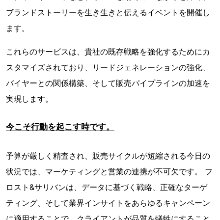
ブランドストーリーを生き生きと伝えるイベントを開催し
ます。
これらのサービスは、貴社の既存戦略を強化するためにカ
スタマイズされており、リードジェネレーションの強化、
バイヤーとの関係構築、そして販売パイプラインの加速を
実現します。
今こそ行動を起こす時です。
予算が厳しく精査され、販売サイクルが短縮される今日の
状況では、マーケティングと営業の連携が不可欠です。 フ
ロスト&サリバンは、データに基づく戦略、正確なターゲ
ティング、そして業界インサイトをあらゆるキャンペーン
に適用することで、クライアントが品質を犠牲にすること