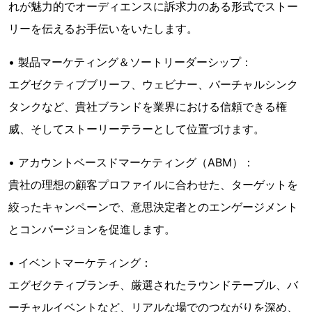
れが魅力的でオーディエンスに訴求力のある形式でストー
リーを伝えるお手伝いをいたします。
• 製品マーケティング＆ソートリーダーシップ：
エグゼクティブブリーフ、ウェビナー、バーチャルシンク
タンクなど、貴社ブランドを業界における信頼できる権
威、そしてストーリーテラーとして位置づけます。
• アカウントベースドマーケティング（ABM）：
貴社の理想の顧客プロファイルに合わせた、ターゲットを
絞ったキャンペーンで、意思決定者とのエンゲージメント
とコンバージョンを促進します。
• イベントマーケティング：
エグゼクティブランチ、厳選されたラウンドテーブル、バ
ーチャルイベントなど、リアルな場でのつながりを深め、