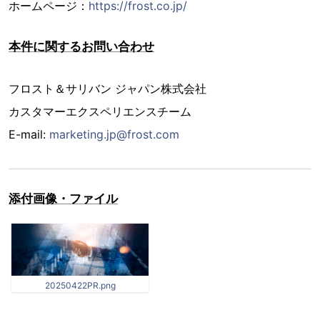
ホームページ：
https://frost.co.jp/
本件に関するお問い合わせ
フロスト＆サリバン ジャパン株式会社
カスタマーエクスペリエンスチーム
E-mail:
marketing.jp@frost.com
添付画像・ファイル
20250422PR.png