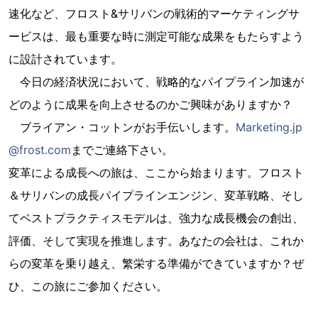
速化など、フロスト&サリバンの戦術的マーケティングサ
ービスは、最も重要な時に測定可能な成果をもたらすよう
に設計されています。
今日の経済状況において、戦略的なパイプライン加速が
どのように成果を向上させるのかご興味がありますか？
ブライアン・コットンがお手伝いします。
Marketing.jp
@frost.com
までご連絡下さい。
変革による成長への旅は、ここから始まります。フロスト
＆サリバンの成長パイプラインエンジン、変革戦略、そし
てベストプラクティスモデルは、強力な成長機会の創出、
評価、そして実現を推進します。あなたの会社は、これか
らの変革を乗り越え、繁栄する準備ができていますか？ぜ
ひ、この旅にご参加ください。