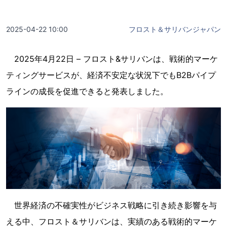
2025-04-22 10:00
フロスト＆サリバンジャパン
2025年4月22日 – フロスト&サリバンは、戦術的マーケ
ティングサービスが、経済不安定な状況下でもB2Bパイプ
ラインの成長を促進できると発表しました。
世界経済の不確実性がビジネス戦略に引き続き影響を与
える中、フロスト＆サリバンは、実績のある戦術的マーケ