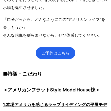
示場を誕生させました。
「自分だったら、どんなふうにこの“アメリカンライフ”を
楽しもうか」
そんな想像を膨らませながら、ぜひ体感してください。
ご予約はこちら
■特徴・こだわり
＜アメリカンフラットStyle ModelHouse棟＞
1.本場アメリカを感じるラップサイディングの平屋モデ