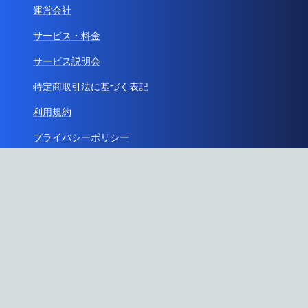
運営会社
サービス・料金
サービス説明会
特定商取引法に基づく表記
利用規約
プライバシーポリシー
ガイドライン
API利用
お問い合わせ
Instagram
X
RSS