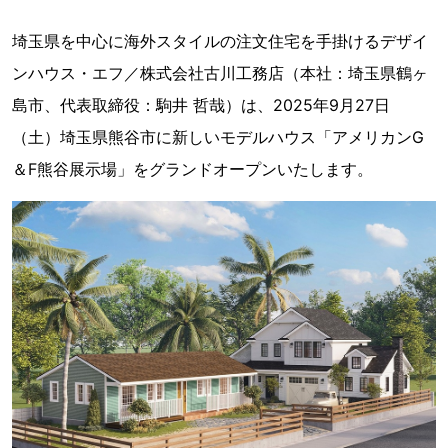
埼玉県を中心に海外スタイルの注文住宅を手掛けるデザイ
ンハウス・エフ／株式会社古川工務店（本社：埼玉県鶴ヶ
島市、代表取締役：駒井 哲哉）は、2025年9月27日
（土）埼玉県熊谷市に新しいモデルハウス「アメリカンG
＆F熊谷展示場」をグランドオープンいたします。