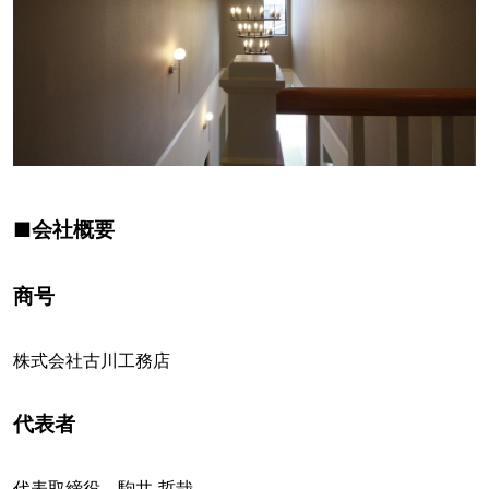
■会社概要
商号
株式会社古川工務店
代表者
代表取締役 駒井 哲哉