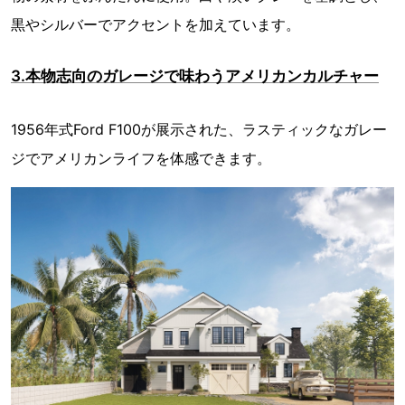
黒やシルバーでアクセントを加えています。
3.本物志向のガレージで味わうアメリカンカルチャー
1956年式Ford F100が展示された、ラスティックなガレー
ジでアメリカンライフを体感できます。