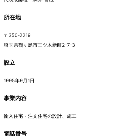
所在地
〒350-2219
埼玉県鶴ヶ島市三ツ木新町2-7-3
設立
1995年9月1日
事業内容
輸入住宅・注文住宅の設計、施工
電話番号