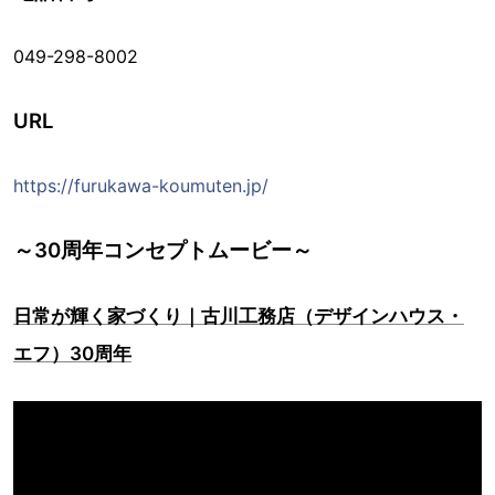
049-298-8002
URL
https://furukawa-koumuten.jp/
～30周年コンセプトムービー～
日常が輝く家づくり｜古川工務店（デザインハウス・
エフ）30周年