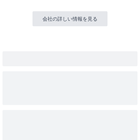
会社の詳しい情報を見る