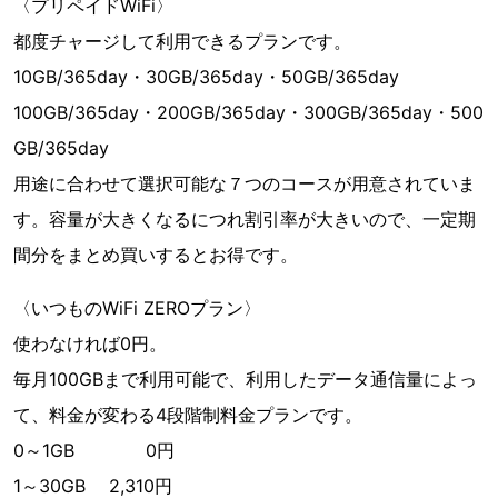
〈プリペイドWiFi〉
都度チャージして利用できるプランです。
10GB/365day・30GB/365day・50GB/365day
100GB/365day・200GB/365day・300GB/365day・500
GB/365day
用途に合わせて選択可能な７つのコースが用意されていま
す。容量が大きくなるにつれ割引率が大きいので、一定期
間分をまとめ買いするとお得です。
〈いつものWiFi ZEROプラン〉
使わなければ0円。
毎月100GBまで利用可能で、利用したデータ通信量によっ
て、料金が変わる4段階制料金プランです。
0～1GB 0円
1～30GB 2,310円