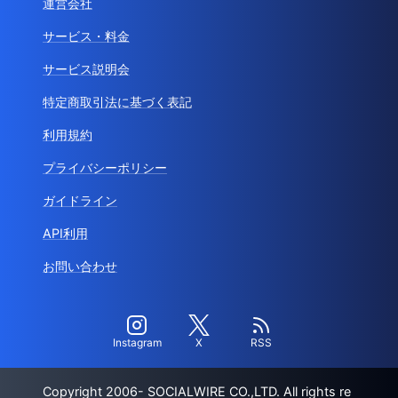
運営会社
サービス・料金
サービス説明会
特定商取引法に基づく表記
利用規約
プライバシーポリシー
ガイドライン
API利用
お問い合わせ
Instagram
X
RSS
Copyright 2006- SOCIALWIRE CO.,LTD. All rights re