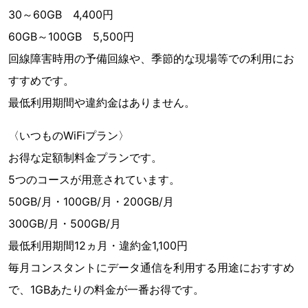
30～60GB 4,400円
60GB～100GB 5,500円
回線障害時用の予備回線や、季節的な現場等での利用にお
すすめです。
最低利用期間や違約金はありません。
〈いつものWiFiプラン〉
お得な定額制料金プランです。
5つのコースが用意されています。
50GB/月・100GB/月・200GB/月
300GB/月・500GB/月
最低利用期間12ヵ月・違約金1,100円
毎月コンスタントにデータ通信を利用する用途におすすめ
で、1GBあたりの料金が一番お得です。