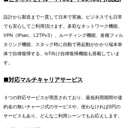
設計から製造まで一貫して日本で実施。ビジネスでも日常
でも安心してご利用頂けます。多彩なネットワーク機能、
VPN（IPsec、L2TPv3）、ルーティング機能、各種フィル
タリング機能、スタック時に自動で再起動がかかり端末単
体で自律復帰する、IoT向け自律復帰機能も搭載していま
す。
■対応マルチキャリアサービス
３つの対応サービスが用意されており、最低利用期間や違
約金の無いチャージ式のサービスや、使わなければ0円の
サービスもあり、どんなご利用シーンでもお応えします。