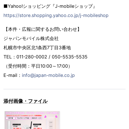
■Yahoo!ショッピング『J-mobileショップ』
https://store.shopping.yahoo.co.jp/j-mobileshop
【本件・広報に関するお問い合わせ】
ジャパンモバイル株式会社
札幌市中央区北1条西7丁目3番地
TEL：011-280-0002 / 050-5535-5535
（受付時間：平日10:00～17:00）
E-mail：
info@japan-mobile.co.jp
添付画像・ファイル