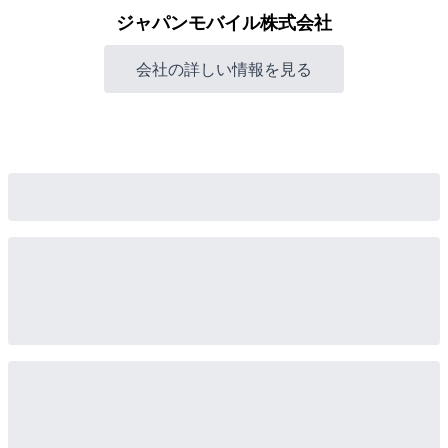
ジャパンモバイル株式会社
会社の詳しい情報を見る