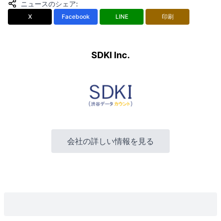
ニュースのシェア
:
X
Facebook
LINE
印刷
SDKI Inc.
会社の詳しい情報を見る