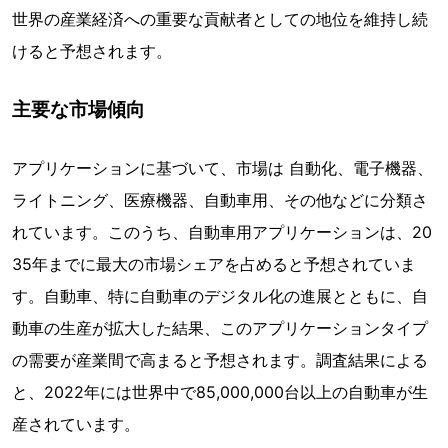
世界の産業経済への重要な貢献者としての地位を維持し続
けると予想されます。
主要な市場傾向
アプリケーションに基づいて、市場は 自動化、電子機器、
ライトニング、医療機器、自動車用、その他などに分類さ
れています。このうち、自動車用アプリケーションは、20
35年までに最大の市場シェアを占めると予想されていま
す。自動車、特に自動車のデジタル化の進展とともに、自
動車の生産が拡大した結果、このアプリケーションタイプ
の需要が産業間で高まると予想されます。調査結果による
と、2022年には世界中で85,000,000台以上の自動車が生
産されています。