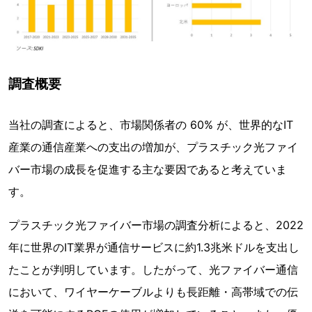
調査概要
当社の調査によると、市場関係者の 60% が、世界的なIT
産業の通信産業への支出の増加が、プラスチック光ファイ
バー市場の成長を促進する主な要因であると考えていま
す。
プラスチック光ファイバー市場の調査分析によると、2022
年に世界のIT業界が通信サービスに約1.3兆米ドルを支出し
たことが判明しています。したがって、光ファイバー通信
において、ワイヤーケーブルよりも長距離・高帯域での伝