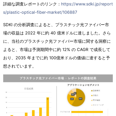
詳細な調査レポートのリンク：
https://www.sdki.jp/report
s/plastic-optical-fiber-market/106887
SDKI の分析調査によると、プラスチック光ファイバー市
場の収益は 2022 年に約 40 億米ドルに達しました。さら
に、当社のプラスチック光ファイバー市場に関する洞察に
よると、市場は予測期間中に約 12% の CAGR で成長して
おり、2035 年までに約 100億米ドルの価値に達すると予
想されています。