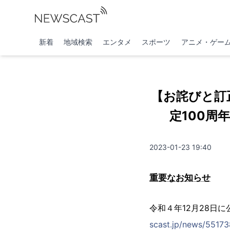
新着
地域検索
エンタメ
スポーツ
アニメ・ゲー
【お詫びと訂
定100周
2023-01-23 19:40
重要なお知らせ
令和４年12月28日
scast.jp/news/5517