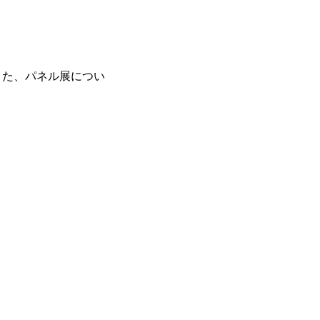
また、パネル展につい