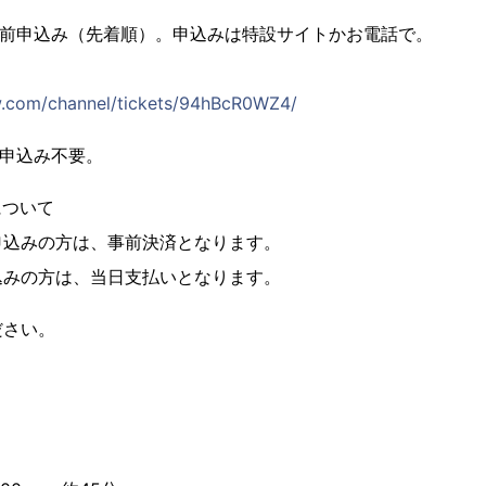
前申込み（先着順）。申込みは特設サイトかお電話で。
w.com/channel/tickets/94hBcR0WZ4/
申込み不要。
について
申込みの方は、事前決済となります。
込みの方は、当日支払いとなります。
ださい。