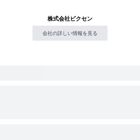
株式会社ビクセン
会社の詳しい情報を見る