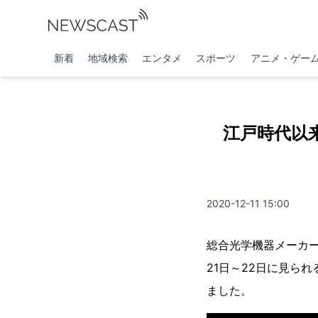
新着
地域検索
エンタメ
スポーツ
アニメ・ゲー
江戸時代以来
2020-12-11 15:00
総合光学機器メーカー
21日～22日に見ら
ました。