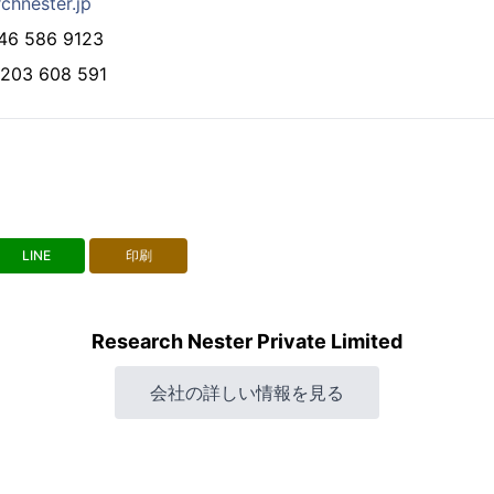
chnester.jp
 586 9123
03 608 591
LINE
印刷
Research Nester Private Limited
会社の詳しい情報を見る