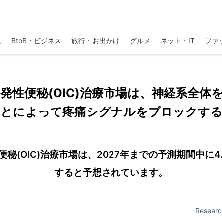
ム
BtoB・ビジネス
旅行・お出かけ
グルメ
ネット・IT
ファ
発性便秘(OIC)治療市場は、神経系全体
ことによって疼痛シグナルをブロックする
秘(OIC)治療市場は、2027年までの予測期間中に4.
すると予想されています。
Researc