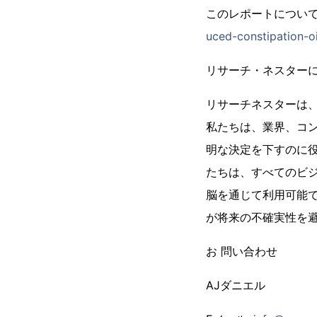
このレポートについ
uced-constipation-o
リサーチ・ネスター
リサーチネスターは
私たちは、業界、コ
明な決定を下すのに
たちは、すべてのビ
脳を通じて利用可能
が将来の不確実性を
お 問い合わせ
AJダニエル