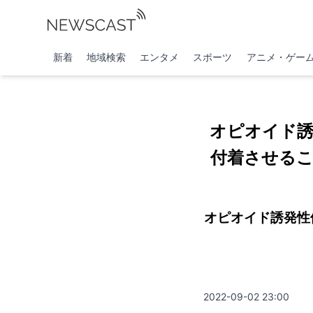
新着
地域検索
エンタメ
スポーツ
アニメ・ゲー
オピオイド誘
付着させる
オピオイド誘発性便
2022-09-02 23:00