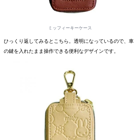
ミッフィーキーケース
ひっくり返してみるとこちら。透明になっているので、車
の鍵を入れたまま操作できる便利なデザインです。