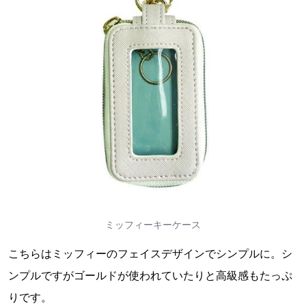
ミッフィーキーケース
こちらはミッフィーのフェイスデザインでシンプルに。シ
ンプルですがゴールドが使われていたりと高級感もたっぷ
りです。