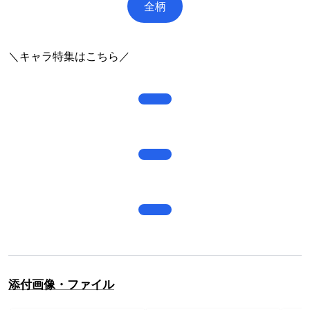
全柄
＼キャラ特集はこちら／
添付画像・ファイル