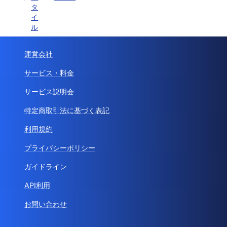
タ
イ
ル
運営会社
サービス・料金
サービス説明会
特定商取引法に基づく表記
利用規約
プライバシーポリシー
ガイドライン
API利用
お問い合わせ