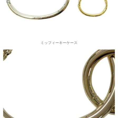
ミッフィーキーケース