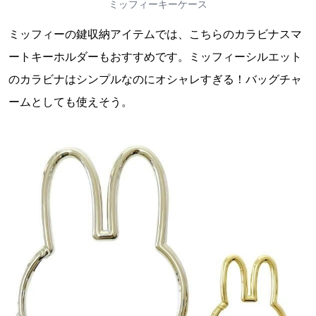
ミッフィーキーケース
ミッフィーの鍵収納アイテムでは、こちらのカラビナスマ
ートキーホルダーもおすすめです。ミッフィーシルエット
のカラビナはシンプルなのにオシャレすぎる！バッグチャ
ームとしても使えそう。