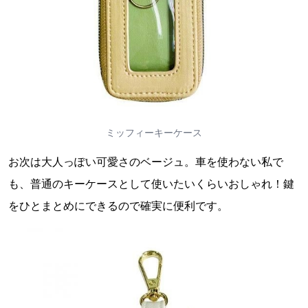
ミッフィーキーケース
お次は大人っぽい可愛さのベージュ。車を使わない私で
も、普通のキーケースとして使いたいくらいおしゃれ！鍵
をひとまとめにできるので確実に便利です。