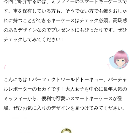
今回ご紹介するのは、ミッフィーのスマートキーケースで
す。車を保有している方も、そうでない方でも鍵をおしゃ
れに持つことができるキーケースはチェック必須。高級感
のあるデザインなのでプレゼントにもぴったりです。ぜひ
チェックしてみてください！
こんにちは！パーフェクトワールドトーキョー、バーチャ
ルレポーターのセカイです！大人女子を中心に長年人気の
ミッフィーから、便利で可愛いスマートキーケースが登
場。ぜひお気に入りのデザインを見つけてみてください。