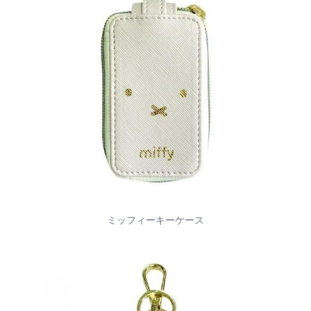
ミッフィーキーケース