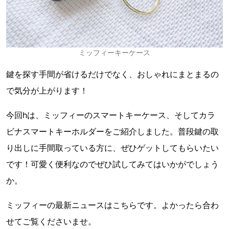
ミッフィーキーケース
鍵を探す手間が省けるだけでなく、おしゃれにまとまるの
で気分が上がります！
今回hは、ミッフィーのスマートキーケース、そしてカラ
ビナスマートキーホルダーをご紹介しました。普段鍵の取
り出しに手間取っている方に、ぜひゲットしてもらいたい
です！可愛く便利なのでぜひ試してみてはいかがでしょう
か。
ミッフィーの最新ニュースはこちらです。よかったら合わ
せてご覧くださいませ。