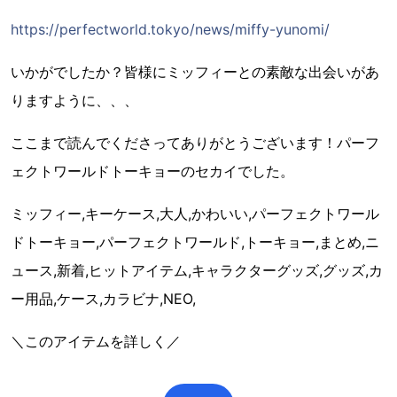
https://perfectworld.tokyo/news/miffy-yunomi/
いかがでしたか？皆様にミッフィーとの素敵な出会いがあ
りますように、、、
ここまで読んでくださってありがとうございます！パーフ
ェクトワールドトーキョーのセカイでした。
ミッフィー,キーケース,大人,かわいい,パーフェクトワール
ドトーキョー,パーフェクトワールド,トーキョー,まとめ,ニ
ュース,新着,ヒットアイテム,キャラクターグッズ,グッズ,カ
ー用品,ケース,カラビナ,NEO,
＼このアイテムを詳しく／