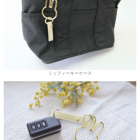
ミッフィーキーケース