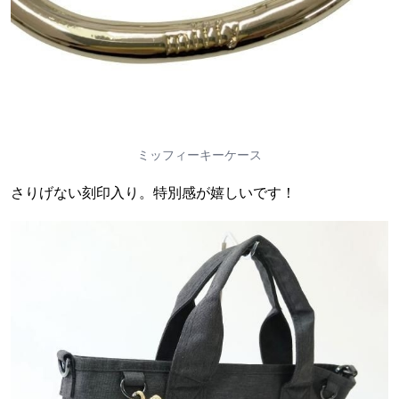
ミッフィーキーケース
さりげない刻印入り。特別感が嬉しいです！