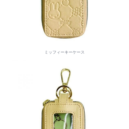
ミッフィーキーケース