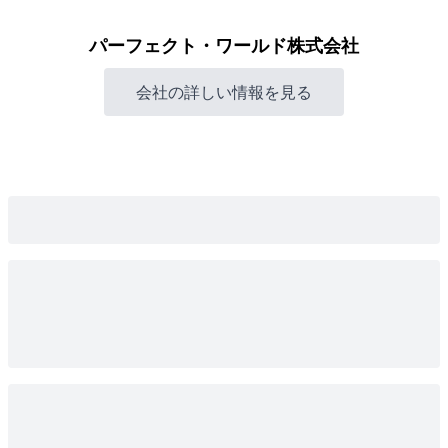
パーフェクト・ワールド株式会社
会社の詳しい情報を見る