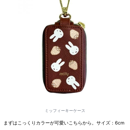
ミッフィーキーケース
まずはこっくりカラーが可愛いこちらから。サイズ：6cm