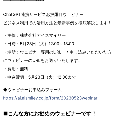
ChatGPT連携サービスお披露目ウェビナー
ビジネス利用での活用方法と最新事例を徹底解説します！
・主催：株式会社アイスマイリー
・日時：5月23日（火）12:00～13:00
・場所：ウェビナー専用のURL ＊申し込みいただいた方
にウェビナーのURLをお送りいたします。
・費用：無料
・申込締切：5月23日（火）12:00まで
◆ウェビナーお申込みフォーム
https://ai.aismiley.co.jp/form/20230523webinar
■こんな方にお勧めのウェビナーです！