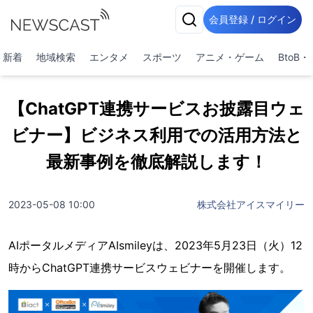
会員登録 / ログイン
新着
地域検索
エンタメ
スポーツ
アニメ・ゲーム
BtoB
【ChatGPT連携サービスお披露目ウェ
ビナー】ビジネス利用での活用方法と
最新事例を徹底解説します！
2023-05-08 10:00
株式会社アイスマイリー
AIポータルメディアAIsmileyは、2023年5月23日（火）12
時からChatGPT連携サービスウェビナーを開催します。