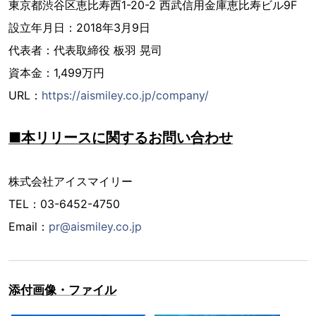
東京都渋谷区恵比寿西1-20-2 西武信用金庫恵比寿ビル9F
設立年月日：2018年3月9日
代表者：代表取締役 板羽 晃司
資本金：1,499万円
URL：
https://aismiley.co.jp/company/
■本リリースに関するお問い合わせ
株式会社アイスマイリー
TEL：03-6452-4750
Email：
pr@aismiley.co.jp
添付画像・ファイル