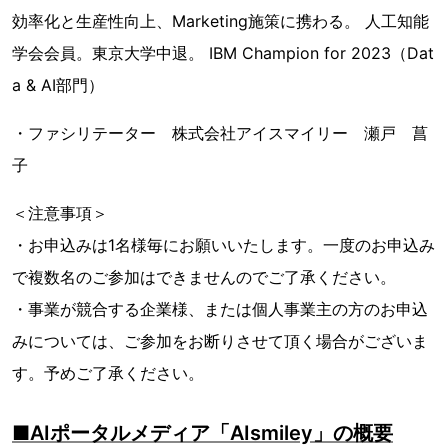
効率化と生産性向上、Marketing施策に携わる。 人工知能
学会会員。東京大学中退。 IBM Champion for 2023（Dat
a & AI部門）
・ファシリテーター 株式会社アイスマイリー 瀬戸 菖
子
＜注意事項＞
・お申込みは1名様毎にお願いいたします。一度のお申込み
で複数名のご参加はできませんのでご了承ください。
・事業が競合する企業様、または個人事業主の方のお申込
みについては、ご参加をお断りさせて頂く場合がございま
す。予めご了承ください。
■AIポータルメディア「AIsmiley」の概要