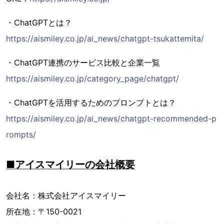
・ChatGPTとは？
https://aismiley.co.jp/ai_news/chatgpt-tsukattemita/
・ChatGPT連携のサービス比較と企業一覧
https://aismiley.co.jp/category_page/chatgpt/
・ChatGPTを活用するためのプロンプトとは？
https://aismiley.co.jp/ai_news/chatgpt-recommended-p
rompts/
■アイスマイリーの会社概要
会社名：株式会社アイスマイリー
所在地：〒150-0021