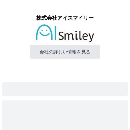
株式会社アイスマイリー
会社の詳しい情報を見る