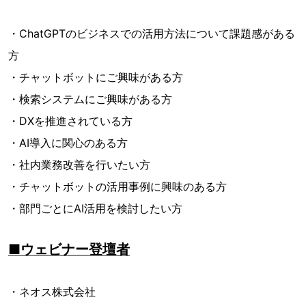
・ChatGPTのビジネスでの活用方法について課題感がある
方
・チャットボットにご興味がある方
・検索システムにご興味がある方
・DXを推進されている方
・AI導入に関心のある方
・社内業務改善を行いたい方
・チャットボットの活用事例に興味のある方
・部門ごとにAI活用を検討したい方
■ウェビナー登壇者
・ネオス株式会社