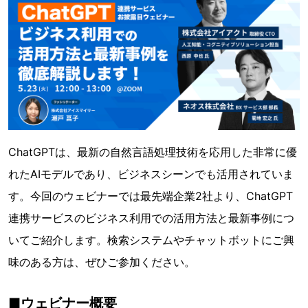
ChatGPTは、最新の自然言語処理技術を応用した非常に優
れたAIモデルであり、ビジネスシーンでも活用されていま
す。今回のウェビナーでは最先端企業2社より、ChatGPT
連携サービスのビジネス利用での活用方法と最新事例につ
いてご紹介します。検索システムやチャットボットにご興
味のある方は、ぜひご参加ください。
■ウェビナー概要