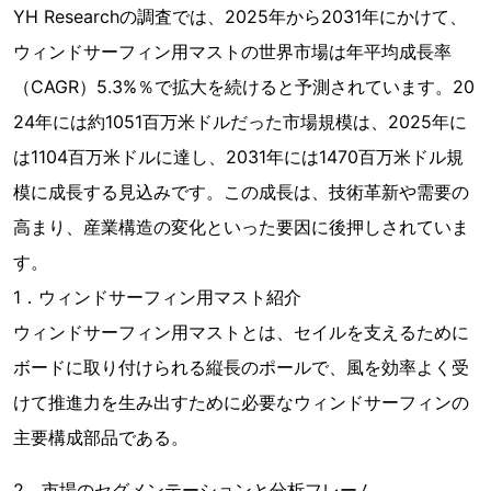
YH Researchの調査では、2025年から2031年にかけて、
ウィンドサーフィン用マストの世界市場は年平均成長率
（CAGR）5.3%％で拡大を続けると予測されています。20
24年には約1051百万米ドルだった市場規模は、2025年に
は1104百万米ドルに達し、2031年には1470百万米ドル規
模に成長する見込みです。この成長は、技術革新や需要の
高まり、産業構造の変化といった要因に後押しされていま
す。
1．ウィンドサーフィン用マスト紹介
ウィンドサーフィン用マストとは、セイルを支えるために
ボードに取り付けられる縦長のポールで、風を効率よく受
けて推進力を生み出すために必要なウィンドサーフィンの
主要構成部品である。
2．市場のセグメンテーションと分析フレーム