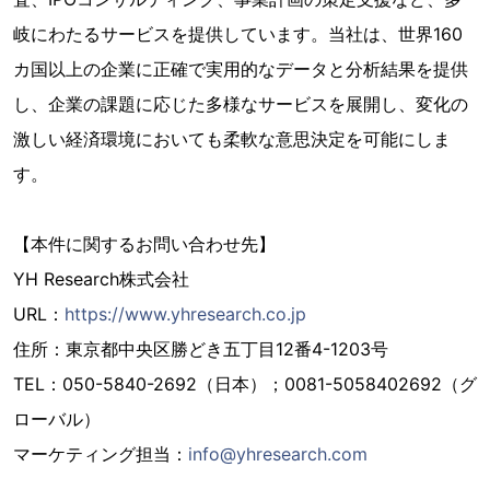
岐にわたるサービスを提供しています。当社は、世界160
カ国以上の企業に正確で実用的なデータと分析結果を提供
し、企業の課題に応じた多様なサービスを展開し、変化の
激しい経済環境においても柔軟な意思決定を可能にしま
す。
【本件に関するお問い合わせ先】
YH Research株式会社
URL：
https://www.yhresearch.co.jp
住所：東京都中央区勝どき五丁目12番4-1203号
TEL：050-5840-2692（日本）；0081-5058402692（グ
ローバル）
マーケティング担当：
info@yhresearch.com