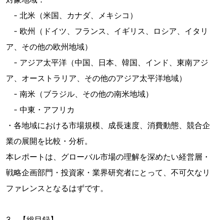
- 北米（米国、カナダ、メキシコ）
- 欧州（ドイツ、フランス、イギリス、ロシア、イタリ
ア、その他の欧州地域）
- アジア太平洋（中国、日本、韓国、インド、東南アジ
ア、オーストラリア、その他のアジア太平洋地域）
- 南米（ブラジル、その他の南米地域）
- 中東・アフリカ
・各地域における市場規模、成長速度、消費動態、競合企
業の展開を比較・分析。
本レポートは、グローバル市場の理解を深めたい経営層・
戦略企画部門・投資家・業界研究者にとって、不可欠なリ
ファレンスとなるはずです。
3．【総目録】