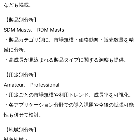
なども掲載。
【製品別分析】
SDM Masts、 RDM Masts
・製品カテゴリ別に、市場規模・価格動向・販売数量を精
緻に分析。
・高成長が見込まれる製品タイプに関する洞察も提供。
【用途別分析】
Amateur、 Professional
・用途ごとの市場規模や利用トレンド、成長率を可視化。
・各アプリケーション分野での導入課題や今後の拡張可能
性も併せて検討。
【地域別分析】
対象地域：