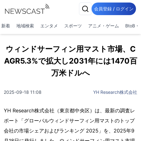
会員登録 / ログイン
新着
地域検索
エンタメ
スポーツ
アニメ・ゲーム
BtoB
ウィンドサーフィン用マスト市場、C
AGR5.3%で拡大し2031年には1470百
万米ドルへ
2025-09-18 11:08
YH Research株式会社
YH Research株式会社（東京都中央区）は、最新の調査レ
ポート「グローバルウィンドサーフィン用マストのトップ
会社の市場シェアおよびランキング 2025」を、2025年9
月18日に発行しました。ウィンドサーフィン用マスト市場