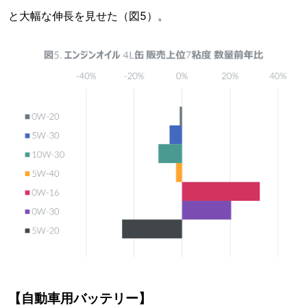
と大幅な伸長を見せた（図5）。
【自動車用バッテリー】