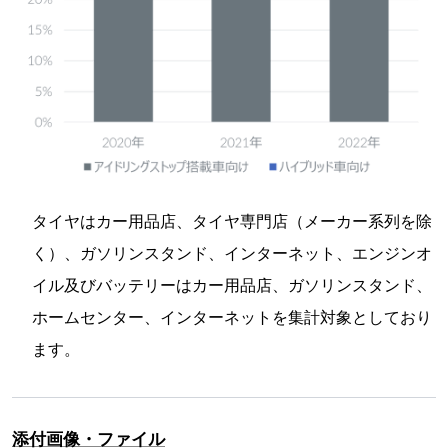
タイヤはカー用品店、タイヤ専門店（メーカー系列を除
く）、ガソリンスタンド、インターネット、エンジンオ
イル及びバッテリーはカー用品店、ガソリンスタンド、
ホームセンター、インターネットを集計対象としており
ます。
添付画像・ファイル