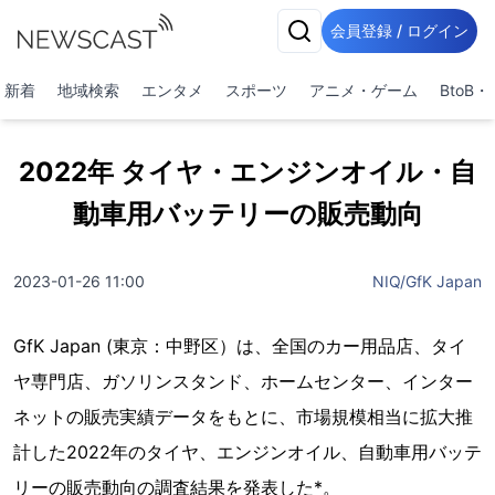
会員登録 / ログイン
新着
地域検索
エンタメ
スポーツ
アニメ・ゲーム
BtoB
2022年 タイヤ・エンジンオイル・自
動車用バッテリーの販売動向
2023-01-26 11:00
NIQ/GfK Japan
GfK Japan (東京：中野区）は、全国のカー用品店、タイ
ヤ専門店、ガソリンスタンド、ホームセンター、インター
ネットの販売実績データをもとに、市場規模相当に拡大推
計した2022年のタイヤ、エンジンオイル、自動車用バッテ
リーの販売動向の調査結果を発表した*。