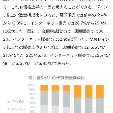
り、これも価格上昇の一因と考えることができる。17イン
チ以上の数量構成比をみると、店頭販売では前年の12.4%
から13.3%に、インターネット販売では28.7%から29.4%
に拡大した（図2）。金額構成比では、店頭販売では30.
2%、インターネット販売では52.9%に至った。なお17イン
チ以上での販売上位3サイズは、店頭販売では215/55/17、
215/45/17、225/45/18、インターネット販売では225/45/
18、215/55/17、215/45/17であった。