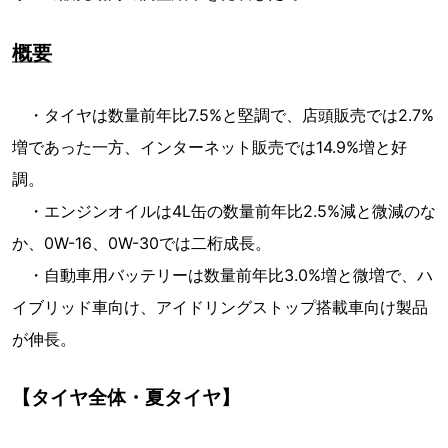
概要
・タイヤは数量前年比7.5%と堅調で、店頭販売では2.7%
増であった一方、インターネット販売では14.9%増と好
調。
・エンジンオイルは4L缶の数量前年比2.5%減と微減のな
か、0W-16、0W-30では二桁成長。
・自動車用バッテリーは数量前年比3.0%増と微増で、ハ
イブリッド車向け、アイドリングストップ搭載車向け製品
が伸長。
【タイヤ全体・夏タイヤ】