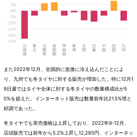
また2022年12月、全国的に急激に冷え込んだことによ
り、九州でも冬タイヤに対する販売が増加した。特に12月1
9日週ではタイヤ全体に対する冬タイヤの数量構成比が5
0%を超えた。インターネット販売は数量前年比21.5%増と
好調であった。
冬タイヤでも実売価格は上昇しており、2022年9-12月、
店頭販売では前年から5.2%上昇し12,285円、インターネッ