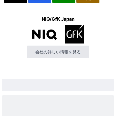
NIQ/GfK Japan
会社の詳しい情報を見る