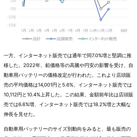
一方、インターネット販売では通年で同7.0%増と堅調に推
移した。2022年、鉛価格等の高騰や円安の影響を受け、自
動車用バッテリーの価格改定が行われた。これより店頭販
売の平均価格は14,001円と5.6%、インターネット販売では
10,112円と10.4%上昇した。この結果、金額前年比は店頭販
売では6.6%増、インターネット販売では18.2%増と大幅な
伸長を見せた。
自動車用バッテリーのサイズ別動向をみると、最も販売の