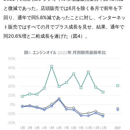
と微減であった。店頭販売では6月を除く各月で前年を下
回り、通年で同5.8%減であったことに対し、インターネッ
ト販売ではすべての月でプラス成長を見せ、結果、通年で
同20.6%増と二桁成長を遂げた（図4）。