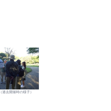
（過去開催時の様子）