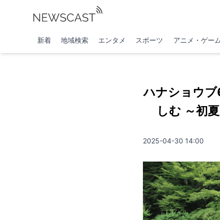
新着
地域検索
エンタメ
スポーツ
アニメ・ゲー
ハナショウブ
しむ ～初夏
2025-04-30 14:00