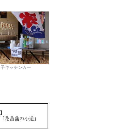
団子キッチンカー