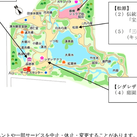
ベントや一部サービスを中止・休止・変更することがあります