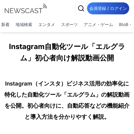
会員登録 / ログイン
新着
地域検索
エンタメ
スポーツ
アニメ・ゲーム
BtoB
Instagram自動化ツール「エルグラ
ム」初心者向け解説動画公開
Instagram（インスタ）ビジネス活用の効率化に
特化した自動化ツール「エルグラム」の解説動画
を公開。初心者向けに、自動応答などの機能紹介
と導入方法を分かりやすく解説。