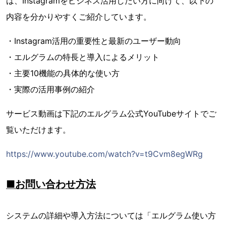
は、Instagramをビジネス活用したい方に向けて、以下の
内容を分かりやすくご紹介しています。
・Instagram活用の重要性と最新のユーザー動向
・エルグラムの特長と導入によるメリット
・主要10機能の具体的な使い方
・実際の活用事例の紹介
サービス動画は下記のエルグラム公式YouTubeサイトでご
覧いただけます。
https://www.youtube.com/watch?v=t9Cvm8egWRg
■お問い合わせ方法
システムの詳細や導入方法については「エルグラム使い方