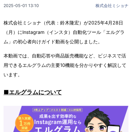
2025-05-01 13:10
株式会社ミショナ
株式会社ミショナ（代表：鈴木隆宏）が2025年4月28日
（月）にInstagram（インスタ）自動化ツール「エルグラ
ム」の初心者向けガイド動画を公開しました。
本動画では、自動応答や商品販売機能など、ビジネスで活
用できるエルグラムの主要10機能を分かりやすく解説して
います。
■エルグラムについて