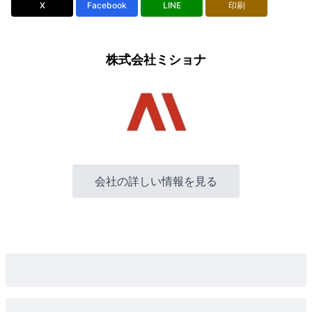
X
Facebook
LINE
印刷
株式会社ミショナ
会社の詳しい情報を見る