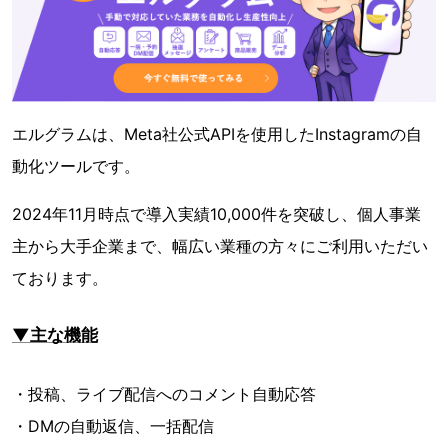
エルグラムは、Meta社公式APIを使用したInstagramの自
動化ツールです。
2024年11月時点で導入実績10,000件を突破し、個人事業
主から大手企業まで、幅広い業種の方々にご利用いただい
ております。
▼主な機能
・投稿、ライブ配信へのコメント自動応答
・DMの自動返信、一括配信