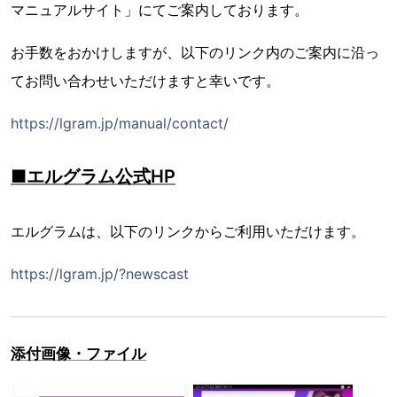
マニュアルサイト」にてご案内しております。
お手数をおかけしますが、以下のリンク内のご案内に沿っ
てお問い合わせいただけますと幸いです。
https://lgram.jp/manual/contact/
■エルグラム公式HP
エルグラムは、以下のリンクからご利用いただけます。
https://lgram.jp/?newscast
添付画像・ファイル