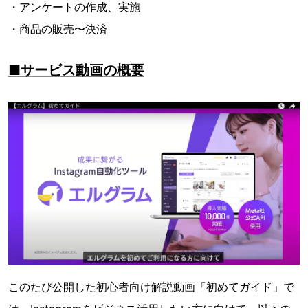
・アンケートの作成、実施
・商品の販売〜決済
■サービス動画の概要
このたび公開した初心者向け解説動画「初めてガイド」で