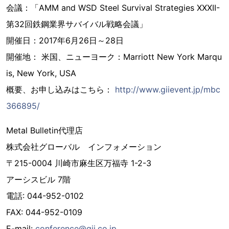
会議：「AMM and WSD Steel Survival Strategies XXXII-
第32回鉄鋼業界サバイバル戦略会議」
開催日：2017年6月26日～28日
開催地： 米国、ニューヨーク：Marriott New York Marqu
is, New York, USA
概要、お申し込みはこちら：
http://www.giievent.jp/mbc
366895/
Metal Bulletin代理店
株式会社グローバル インフォメーション
〒215-0004 川崎市麻生区万福寺 1-2-3
アーシスビル 7階
電話: 044-952-0102
FAX: 044-952-0109
E-mail:
conference@gii.co.jp