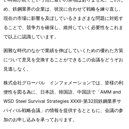
め、鉄鋼業界の企業は、状況に合わせて戦略を練り直し、
現在の市場に影響を及ぼしているさまざまな問題に対処す
ることで、競争力を確保し、維持していく必要性をこれま
で以上に認識しています。
困難な時代のなかで業績を伸ばしていくための優れた方策
について意見を交換することができるこの会議をどうぞお
見逃しなく。
株式会社グローバル インフォメーションでは、皆様の利
便性を図る為に、日本語、韓国語、中国語で「AMM and
WSD Steel Survival Strategies XXXII-第32回鉄鋼業界サ
バイバル戦略会議」の情報を提供するとともに、会議の参
加のお申し込みを承っております。