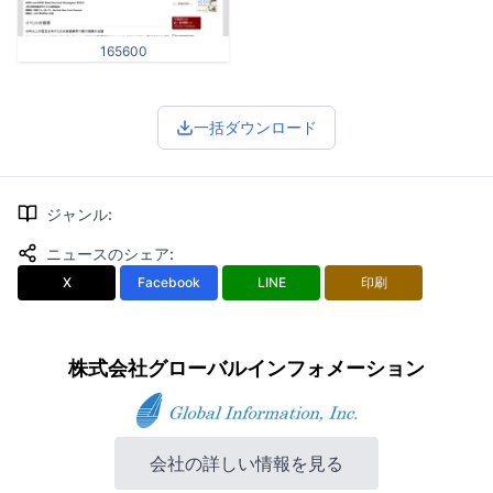
165600
一括ダウンロード
ジャンル
:
ニュースのシェア
:
X
Facebook
LINE
印刷
株式会社グローバルインフォメーション
会社の詳しい情報を見る