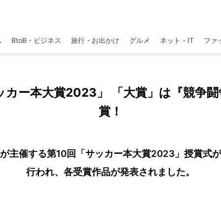
ム
BtoB・ビジネス
旅行・お出かけ
グルメ
ネット・IT
ファ
ッカー本大賞2023」 「大賞」は『競争
賞！
が主催する第10回「サッカー本大賞2023」授賞式
行われ、各受賞作品が発表されました。