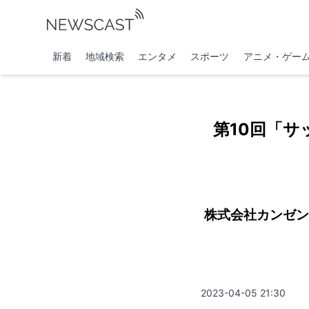
新着
地域検索
エンタメ
スポーツ
アニメ・ゲー
第10回「サ
株式会社カンゼン
2023-04-05 21:30