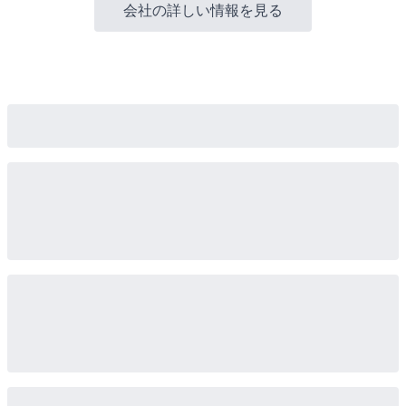
会社の詳しい情報を見る