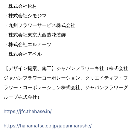
・株式会社松村
・株式会社シモジマ
・九州フラワーサービス株式会社
・株式会社東京大西造花装飾
・株式会社エルアーツ
・株式会社アペル
【デザイン提案、施工】ジャパンフラワー各社（株式会社
ジャパンフラワーコーポレーション、クリエイティブ・フ
ラワー・コーポレーション株式会社、ジャパンフラワーグ
ループ株式会社）
https://jfc.thebase.in/
https://hanamatsu.co.jp/japanmarushe/