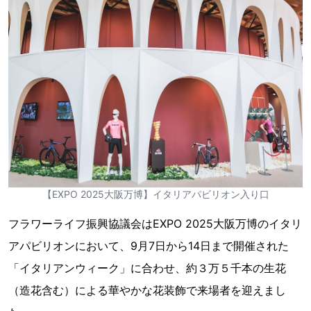
【EXPO 2025大阪万博】イタリアパビリオン入り口
フラワーライフ振興協議会はEXPO 2025大阪万博のイタリ
アパビリオンにおいて、9月7日から14日まで開催された
「イタリアンウィーク」に合わせ、約３万５千本の生花
（造花含む）による華やかな花装飾で来場者を迎えまし