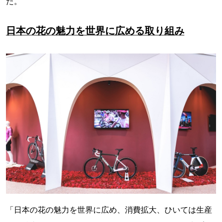
た。
日本の花の魅力を世界に広める取り組み
「日本の花の魅力を世界に広め、消費拡大、ひいては生産