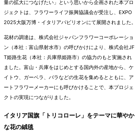
量の拡大につなげたい」という思いから企画された本プロ
ジェクトは、フラワーライフ振興協議会が受注し、EXPO
2025大阪万博・イタリアパビリオンにて展開されました。
花材の調達は、株式会社ジャパンフラワーコーポレーショ
ン（本社：富山県射水市）の呼びかけにより、株式会社JF
T姫路生花（本社：兵庫県姫路市）の協力のもと実施され
ました。富山・兵庫をはじめとする国内外の産地から、ケ
イトウ、ガーベラ、バラなどの生花を集めるとともに、ア
ートフラワーメーカーにも呼びかけることで、本プロジェ
クトの実現につながりました。
イタリア国旗「トリコローレ」をテーマに華やか
な花の絨毯