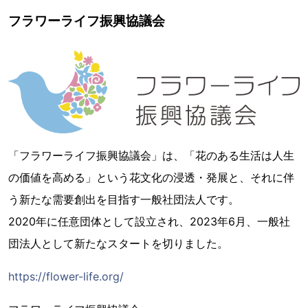
フラワーライフ振興協議会
「フラワーライフ振興協議会」は、「花のある生活は人生
の価値を高める」という花文化の浸透・発展と、それに伴
う新たな需要創出を目指す一般社団法人です。
2020年に任意団体として設立され、2023年6月、一般社
団法人として新たなスタートを切りました。
https://flower-life.org/