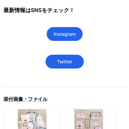
最新情報はSNSをチェック！
Instagram
Twitter
添付画像・ファイル