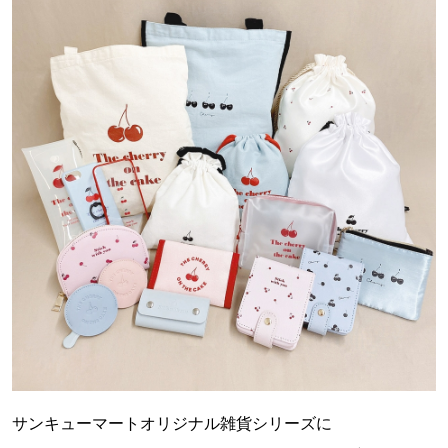
サンキューマートオリジナル雑貨シリーズに