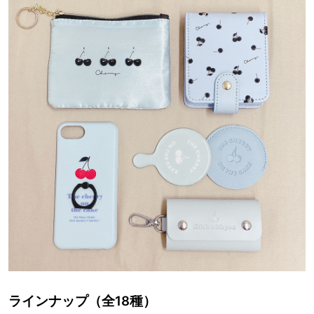
ラインナップ（全18種）