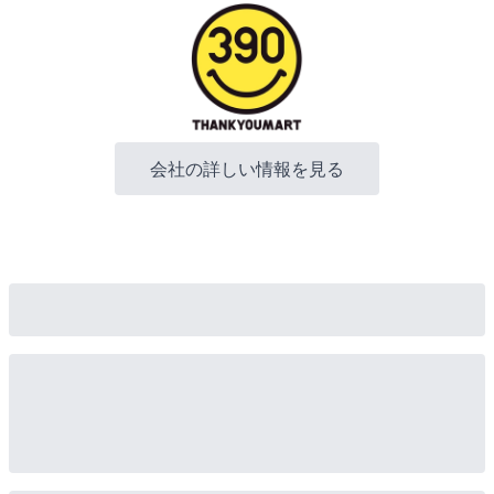
会社の詳しい情報を見る