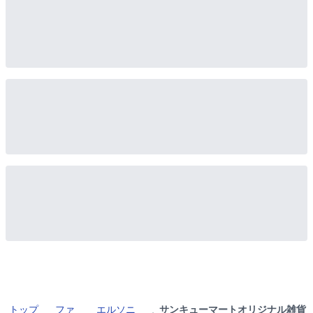
トップ
ファ
エルソニ
サンキューマートオリジナル雑貨