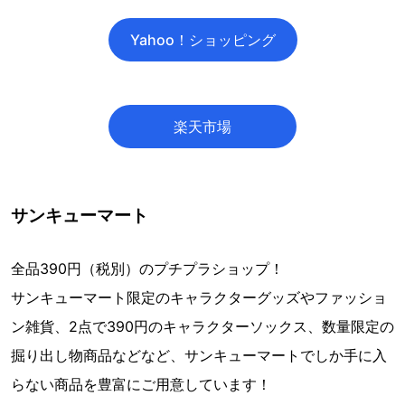
Yahoo！ショッピング
楽天市場
サンキューマート
全品390円（税別）のプチプラショップ！
サンキューマート限定のキャラクターグッズやファッショ
ン雑貨、2点で390円のキャラクターソックス、数量限定の
掘り出し物商品などなど、サンキューマートでしか手に入
らない商品を豊富にご用意しています！