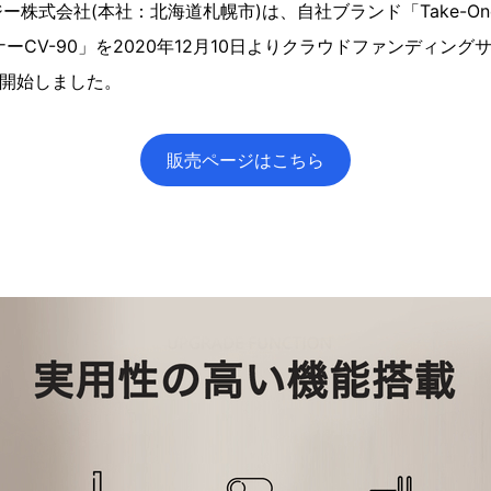
株式会社(本社：北海道札幌市)は、自社ブランド「Take-One
ーCV-90」を2020年12月10日よりクラウドファンディングサイト
を開始しました。
販売ページはこちら