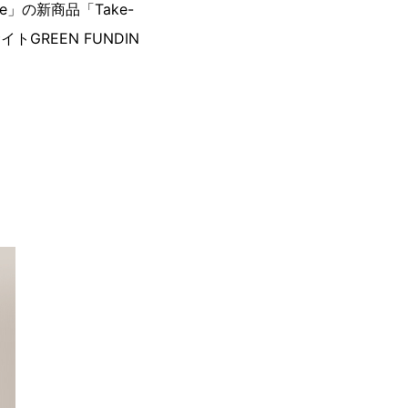
」の新商品「Take-
GREEN FUNDIN