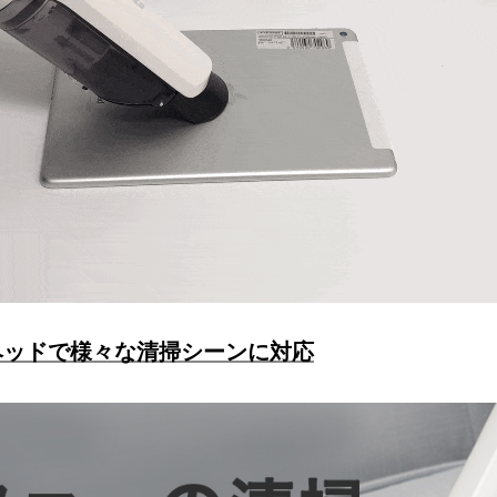
ヘッドで様々な清掃シーンに対応