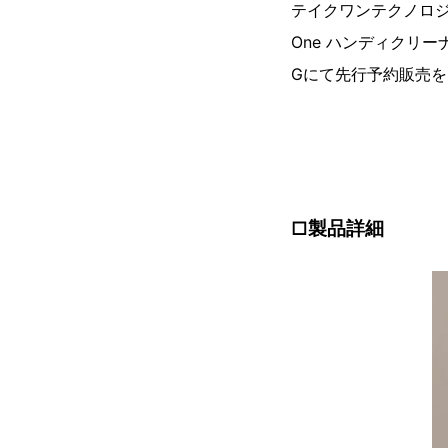
テイクワンテクノロジー
One ハンディクリーナ
Gにて先行予約販売
□製品詳細