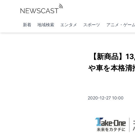
新着
地域検索
エンタメ
スポーツ
アニメ・ゲー
【新商品】1
や車を本格清掃
2020-12-27 10:00