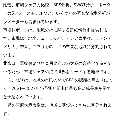
比較、市場シェアの比較、BPS分析、SWOT分析、ポータ
ーの5フォースモデルなど、いくつかの著名な市場分析パ
ラメーターも含まれています。
市場レポートは、地域分析に関する詳細情報も提供しま
す。市場は、北米、ヨーロッパ、アジア太平洋、ラテンア
メリカ、中東、アフリカの五つの主要な地域に分割されて
います。
北米は、医療および娯楽用途向けの大麻の合法化が進んで
いるため、市場シェアの点で世界をリードする地域です。
一方、北米は、地域の市民の間でCBDの認識の高まりによ
り、2021ー2027年の予測期間中に最も高い成長率を示す
と予想されています。
世界の医療大麻市場は、地域に基づいてさらに区分されま
す。