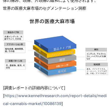
体の痛み、頭痛、片頭痛の緩和によく使用されます。
世界の医療大麻市場のセグメンテーション洞察
[調査レポートの詳細内容について]
[
https://www.kennethresearch.com/report-details/medi
cal-cannabis-market/10086139
]