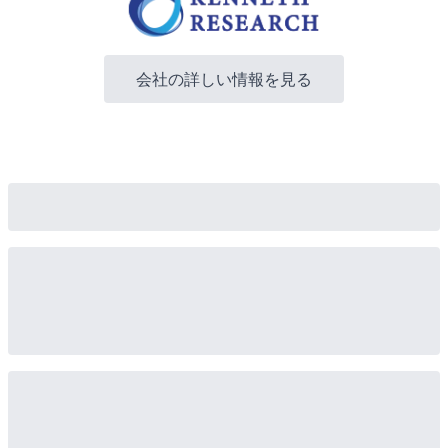
会社の詳しい情報を見る