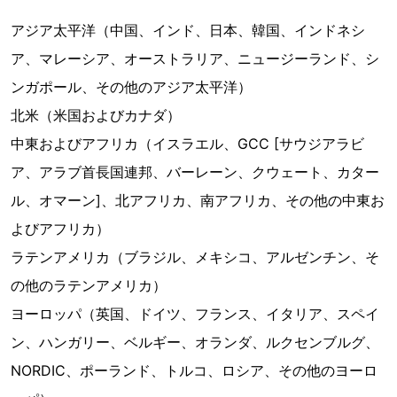
アジア太平洋（中国、インド、日本、韓国、インドネシ
ア、マレーシア、オーストラリア、ニュージーランド、シ
ンガポール、その他のアジア太平洋）
北米（米国およびカナダ）
中東およびアフリカ（イスラエル、GCC [サウジアラビ
ア、アラブ首長国連邦、バーレーン、クウェート、カター
ル、オマーン]、北アフリカ、南アフリカ、その他の中東お
よびアフリカ）
ラテンアメリカ（ブラジル、メキシコ、アルゼンチン、そ
の他のラテンアメリカ）
ヨーロッパ（英国、ドイツ、フランス、イタリア、スペイ
ン、ハンガリー、ベルギー、オランダ、ルクセンブルグ、
NORDIC、ポーランド、トルコ、ロシア、その他のヨーロ