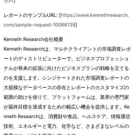
ッパ）
レポートのサンプルURL: [
https://www.kennethresearch.
com/sample-request-10086139
]
Kenneth Research会社概要
Kenneth Researchは、マルチクライアントの市場調査レポ
ートのディストリビューターで、ビジネスプロフェッショ
ナルが将来の拡張に向けたビジネスプランの戦略を立てる
のを支援します。シンジケートされた市場調査レポートの
大規模なデータベースの存在とレポートのカスタマイズの
範囲の助けを借りて、プラットフォームは、業界の専門家
が最終目標を達成するための幅広い機会を提供します。Ke
nneth Researchは、消費財や食品、ヘルスケア、情報通信
技術、エネルギーと電力、化学など、さまざまなレベルの