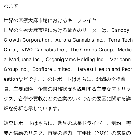
れます。
世界の医療大麻市場におけるキープレイヤー
世界の医療大麻市場における業界のリーダーは、Canopy
Growth Corporation、Aurora Cannabis Inc.、Terra Tech
Corp.、VIVO Cannabis Inc.、The Cronos Group、Medic
al Marijuana Inc.、Organigrams Holding Inc.、Maricann
Group Inc.、Ecofibre Limited、Harvest Health and Recr
eationなどです。このレポートはさらに、組織の全従業
員、主要戦略、企業の財務状況を説明する主要なマトリッ
クス、合併や買収などの企業のいくつかの要因に関する詳
細な分析も示しています。
調査レポートはさらに、業界の成長ドライバー、制約、需
要と供給のリスク、市場の魅力、前年比（YOY）の成長の