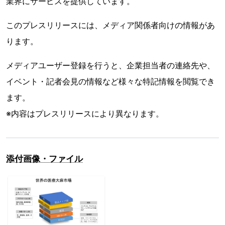
業界にサービスを提供しています。
このプレスリリースには、メディア関係者向けの情報があ
ります。
メディアユーザー登録を行うと、企業担当者の連絡先や、
イベント・記者会見の情報など様々な特記情報を閲覧でき
ます。
※内容はプレスリリースにより異なります。
添付画像・ファイル