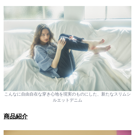
こんなに自由自在な穿き心地を現実のものにした、新たなスリムシ
ルエットデニム
商品紹介