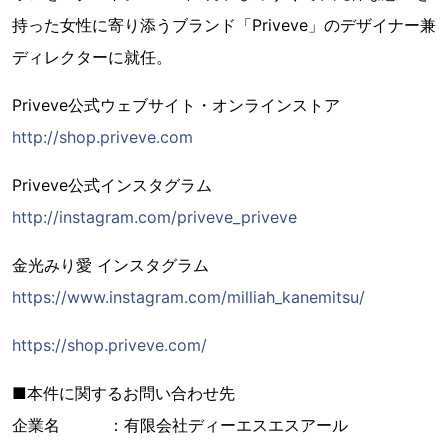
持った女性に寄り添うブランド「Priveve」のデザイナー兼
ディレクターに就任。
Priveve公式ウェブサイト・オンラインストア
http://shop.priveve.com
Priveve公式インスタグラム
http://instagram.com/priveve_priveve
金光みり愛 インスタグラム
https://www.instagram.com/milliah_kanemitsu/
https://shop.priveve.com/
■本件に関するお問い合わせ先
企業名 ：有限会社ディーエスエスアール