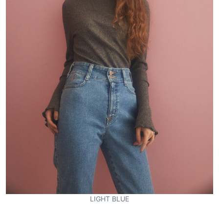
LIGHT BLUE