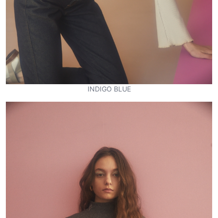
INDIGO BLUE