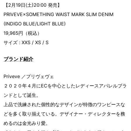
【2月19日(土)20:00 発売】
PRIVEVE×SOMETHING WAIST MARK SLIM DENIM
(INDIGO BLUE/LIGHT BLUE)
19,965円（税込）
サイズ : XXS / XS / S
ブランド紹介
Priveve ／プリヴェヴェ
２０２０年４月にECを中心としたレディースアパレルブラ
ンドとして誕生。
上品で洗練された個性的なデザインが特徴のワンピースな
どを多く取り揃えている。デザイナー・ディレクターを務
めるのは金光みり愛。