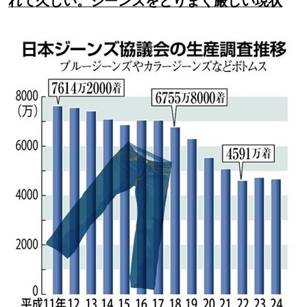
れて久しい。ジーンズをとりまく厳しい現状