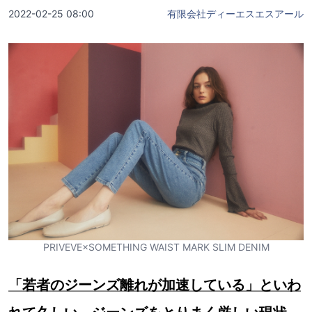
2022-02-25 08:00
有限会社ディーエスエスアール
PRIVEVE×SOMETHING WAIST MARK SLIM DENIM
「若者のジーンズ離れが加速している」といわ