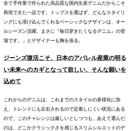
全て手作業で作られた高品質な国内生産デニムだからこそ
再現できた一品です。トップスを選ばず、どんなスタイリ
ングにも溶け込んでくれるベーシックなデザインは、オー
ルシーズン活躍。まさに『毎日穿きたくなるデニム』の登
場です。」とデザイナーも胸を張る。
ジーンズ復活こそ、日本のアパレル産業の明る
い未来へのカギとなって欲しい、そんな願いを
込めて
これからのデニムは、これまでのスタイルの多様化に加
え、トレンドにも左右されるので定着しにくい状況にある
ので、このチャレンジは厳しいとしつつも、あえて選んだ
のは、どこかクラシックさを感じるスリムシルエットのデ