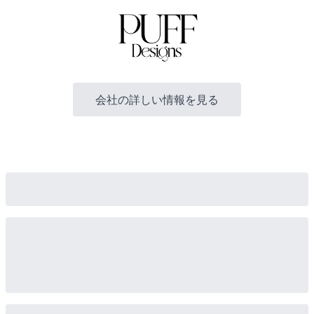
会社の詳しい情報を見る