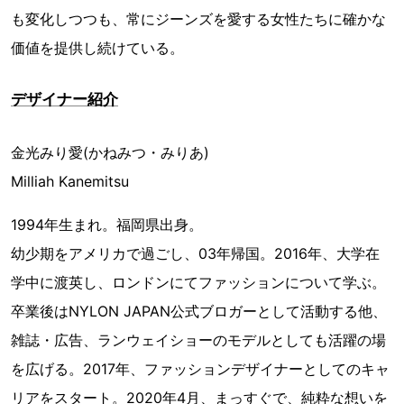
も変化しつつも、常にジーンズを愛する女性たちに確かな
価値を提供し続けている。
デザイナー紹介
金光みり愛(かねみつ・みりあ)
Milliah Kanemitsu
1994年生まれ。福岡県出身。
幼少期をアメリカで過ごし、03年帰国。2016年、大学在
学中に渡英し、ロンドンにてファッションについて学ぶ。
卒業後はNYLON JAPAN公式ブロガーとして活動する他、
雑誌・広告、ランウェイショーのモデルとしても活躍の場
を広げる。2017年、ファッションデザイナーとしてのキャ
リアをスタート。2020年4月、まっすぐで、純粋な想いを