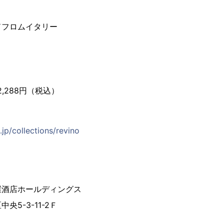
ドフロムイタリー
2,288円（税込）
jp/collections/revino
屋酒店ホールディングス
5-3-11-2Ｆ