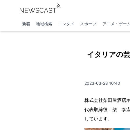
新着
地域検索
エンタメ
スポーツ
アニメ・ゲー
イタリアの
2023-03-28 10:40
株式会社柴田屋酒店ホ
代表取締役：柴 泰宏
しています。