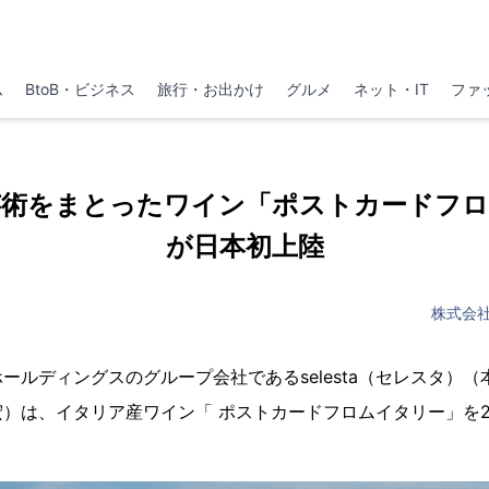
ム
BtoB・ビジネス
旅行・お出かけ
グルメ
ネット・IT
ファ
芸術をまとったワイン「ポストカードフロ
が日本初上陸
株式会
ールディングスのグループ会社であるselesta（セレスタ）
）は、イタリア産ワイン「 ポストカードフロムイタリー」を2