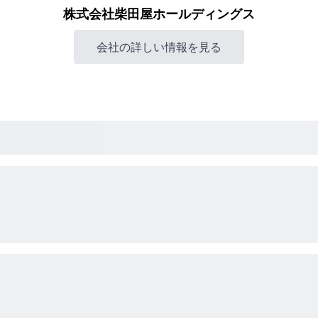
株式会社柴田屋ホールディングス
会社の詳しい情報を見る