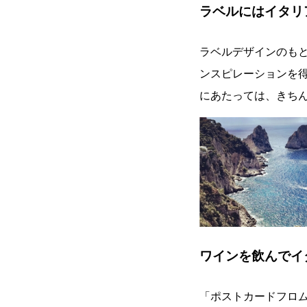
ラベルにはイタリ
ラベルデザインのも
ンスピレーションを
にあたっては、きちん
ワインを飲んでイ
「ポストカードフロ