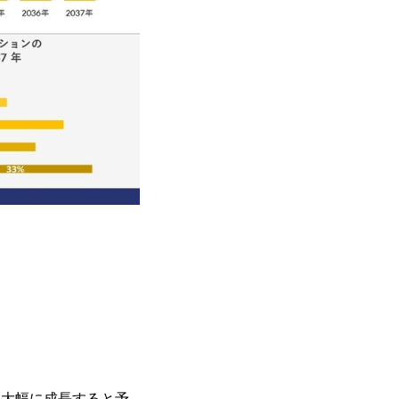
場は大幅に成長すると予