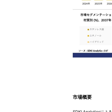
市場概要
SDKI Analyt