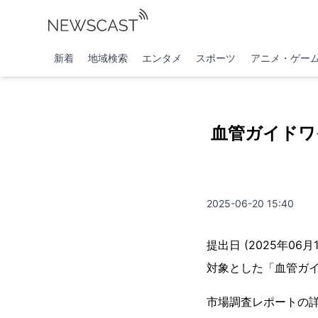
新着
地域検索
エンタメ
スポーツ
アニメ・ゲー
血管ガイドワ
2025-06-20 15:40
提出日 (2025年06月
対象とした「血管ガ
市場調査レポートの