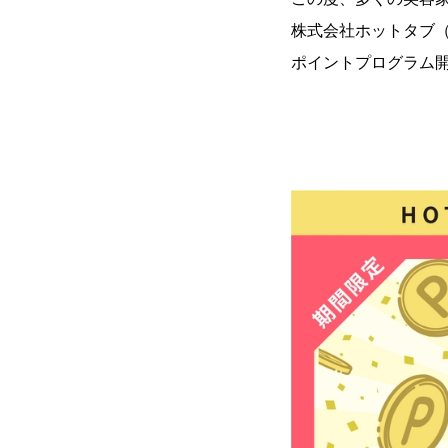
株式会社ホットタブ（
ポイントプログラム