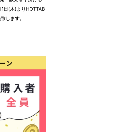
(木)よりHOTTAB
施致します。