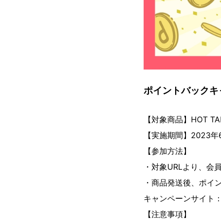
ポイントバックキ
【対象商品】HOT TAB
【実施期間】2023年6
【参加方法】
・対象URLより、会
・商品発送後、ポイ
キャンペーンサイト
【注意事項】