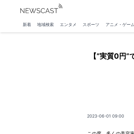
新着
地域検索
エンタメ
スポーツ
アニメ・ゲー
【”実質0円
2023-06-01 09:00
この度、多くの美容家