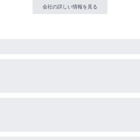
会社の詳しい情報を見る