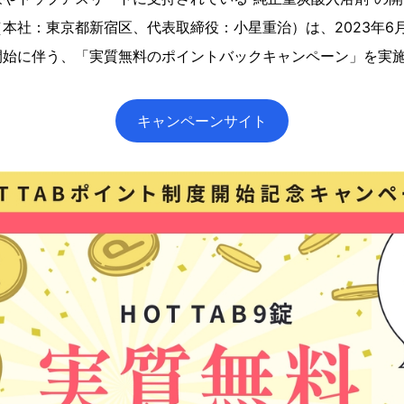
本社：東京都新宿区、代表取締役：小星重治）は、2023年6月1日
開始に伴う、「実質無料のポイントバックキャンペーン」を実
キャンペーンサイト