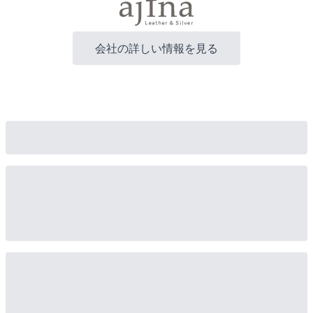
会社の詳しい情報を見る