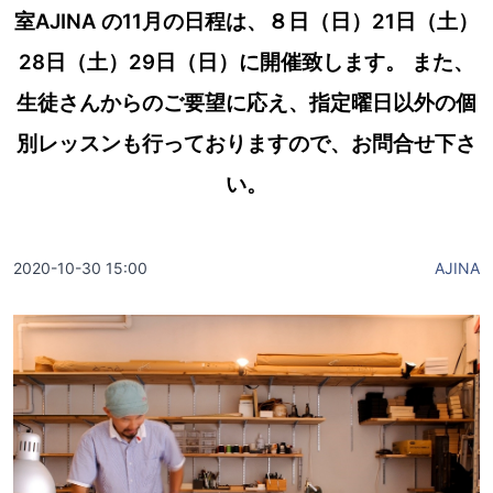
室AJINA の11月の日程は、８日（日）21日（土）
28日（土）29日（日）に開催致します。 また、
生徒さんからのご要望に応え、指定曜日以外の個
別レッスンも行っておりますので、お問合せ下さ
い。
2020-10-30 15:00
AJINA