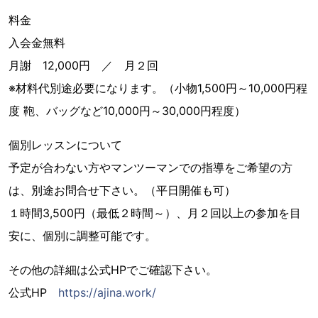
料金
入会金無料
月謝 12,000円 ／ 月２回
※材料代別途必要になります。（小物1,500円～10,000円程
度 鞄、バッグなど10,000円～30,000円程度）
個別レッスンについて
予定が合わない方やマンツーマンでの指導をご希望の方
は、別途お問合せ下さい。（平日開催も可）
１時間3,500円（最低２時間～）、月２回以上の参加を目
安に、個別に調整可能です。
その他の詳細は公式HPでご確認下さい。
公式HP
https://ajina.work/