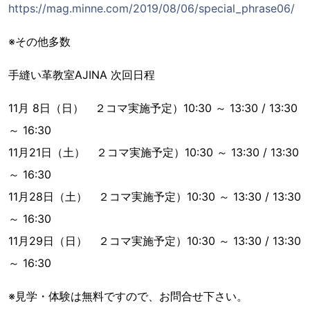
https://mag.minne.com/2019/08/06/special_phrase06/
※その他多数
手縫い革教室AJINA 次回日程
11月 8日（日） ２コマ実施予定）10:30 ～ 13:30 / 13:30
～ 16:30
11月21日（土） ２コマ実施予定）10:30 ～ 13:30 / 13:30
～ 16:30
11月28日（土） ２コマ実施予定）10:30 ～ 13:30 / 13:30
～ 16:30
11月29日（日） ２コマ実施予定）10:30 ～ 13:30 / 13:30
～ 16:30
※見学・体験は無料ですので、お問合せ下さい。