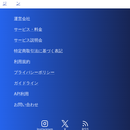
ジ
ン
運営会社
サービス・料金
サービス説明会
特定商取引法に基づく表記
利用規約
プライバシーポリシー
ガイドライン
API利用
お問い合わせ
Instagram
X
RSS