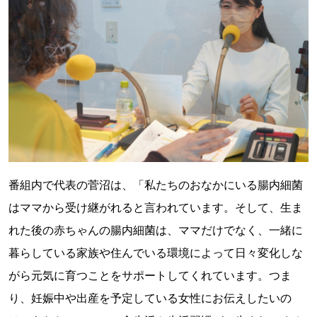
番組内で代表の菅沼は、「私たちのおなかにいる腸内細菌
はママから受け継がれると言われています。そして、生ま
れた後の赤ちゃんの腸内細菌は、ママだけでなく、一緒に
暮らしている家族や住んでいる環境によって日々変化しな
がら元気に育つことをサポートしてくれています。つま
り、妊娠中や出産を予定している女性にお伝えしたいの