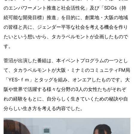
のエンパワーメント推進と社会活性化」及び「SDGs（持
続可能な開発目標）推進」を目的に、創業地・大阪の地域
の皆様と共に、ジェンダー平等な社会を考える機会を作り
たいという想いから、タカラベルモントが企画したもので
す。
菅沼が出演した番組は、本イベントプログラムの一つとし
て、タカラベルモントが大阪・ミナミのコミュニティFM局
「YES-ｆｍ」とタッグを組み、オンエアしたものです。大
阪や世界で活躍する様々な分野の3人の女性たちがそれぞ
れの経験をもとに、自分らしく生きていくための秘訣や自
分らしい生き方を考える内容でした。