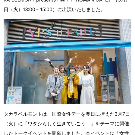
日（火）13:00～15:00）に出演いたしました。
タカラベルモントは、国際女性デーを翌日に控えた3月7日
（火）に「ワタシらしく生きていこう！」をテーマに開催
したトークイベントを開催しました。本イベントは「女性