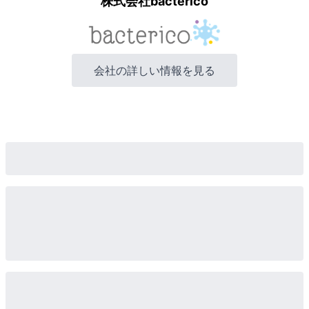
株式会社bacterico
会社の詳しい情報を見る