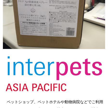
ペットショップ、ペットホテルや動物病院などでご利用