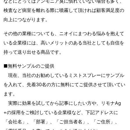
などにとってはアンモニア臭に慣れていない場合も多く、
検査など病室を離れる際に噴霧して頂ければ顧客満足度の
向上につながります。
その他の業種についても、ニオイにまつわる悩みを抱えて
いる企業様には、高いメリットのある当社としても自信を
持って送り出せる商品です。
■無料サンプルのご提供
現在、当社のお勧めしているミストスプレーにサンプル
を入れて、先着30名の方に無料にてご提供させて頂いてい
ます。
実際に効果を試してから記事にしたい方や、リモナAg
+の採用をご検討している企業様など、下記アドレスに
「会社名」、「部署」、「ご担当者名」、「ご住所」、