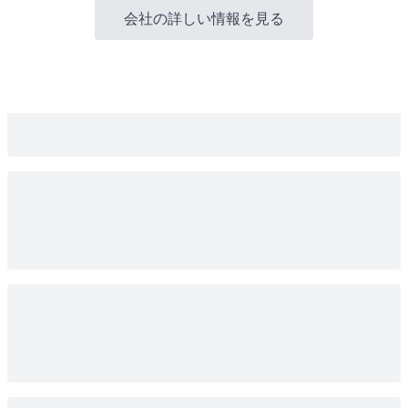
会社の詳しい情報を見る