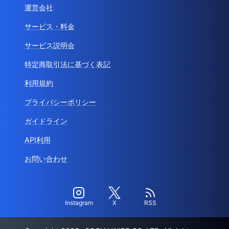
運営会社
サービス・料金
サービス説明会
特定商取引法に基づく表記
利用規約
プライバシーポリシー
ガイドライン
API利用
お問い合わせ
Instagram
X
RSS