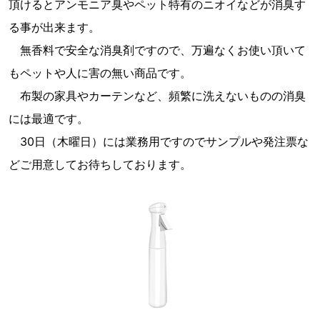
頂けるとアンモニア臭やペット特有のニオイなどが消臭す
る事が出来ます。
無香料で安全な消臭剤ですので、万遍なくお使い頂いて
もペットや人に害の無い商品です。
布製の家具やカーテンなど、頻繁に洗えないものの消臭
には最適です。
30日（木曜日）には業務用ですのでサンプルや発注票な
どご用意してお待ちしております。