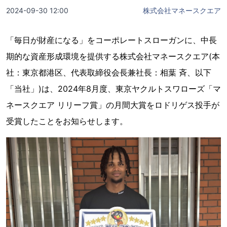
2024-09-30 12:00
株式会社マネースクエア
「毎日が財産になる」をコーポレートスローガンに、中長
期的な資産形成環境を提供する株式会社マネースクエア(本
社：東京都港区、代表取締役会長兼社長：相葉 斉、以下
「当社」)は、2024年8月度、東京ヤクルトスワローズ「マ
ネースクエア リリーフ賞」の月間大賞をロドリゲス投手が
受賞したことをお知らせします。