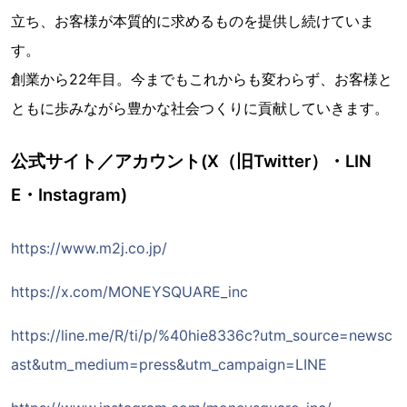
立ち、お客様が本質的に求めるものを提供し続けていま
す。
創業から22年目。今までもこれからも変わらず、お客様と
ともに歩みながら豊かな社会つくりに貢献していきます。
公式サイト／アカウント(X（旧Twitter）・LIN
E・Instagram)
https://www.m2j.co.jp/
https://x.com/MONEYSQUARE_inc
https://line.me/R/ti/p/%40hie8336c?utm_source=newsc
ast&utm_medium=press&utm_campaign=LINE