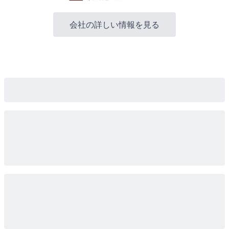
会社の詳しい情報を見る