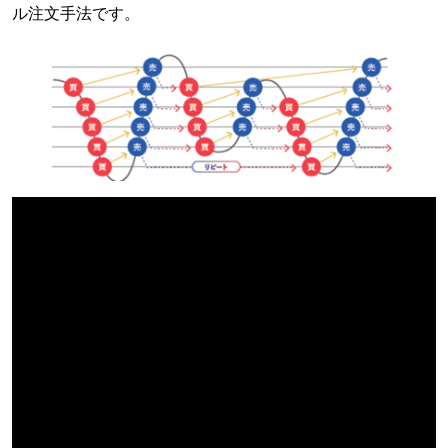
ル注文手法です。