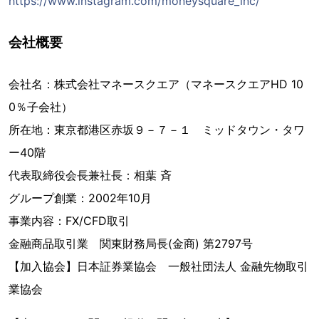
https://www.instagram.com/moneysquare_inc/
会社概要
会社名：株式会社マネースクエア（マネースクエアHD 10
0％子会社）
所在地：東京都港区赤坂９－７－１ ミッドタウン・タワ
ー40階
代表取締役会長兼社長：相葉 斉
グループ創業：2002年10月
事業内容：FX/CFD取引
金融商品取引業 関東財務局長(金商) 第2797号
【加入協会】日本証券業協会 一般社団法人 金融先物取引
業協会