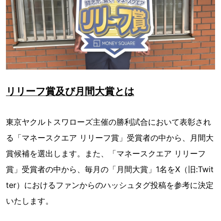
リリーフ賞及び月間大賞とは
東京ヤクルトスワローズ主催の勝利試合において表彰され
る「マネースクエア リリーフ賞」受賞者の中から、月間大
賞候補を選出します。また、「マネースクエア リリーフ
賞」受賞者の中から、毎月の「月間大賞」1名をX（旧:Twit
ter）におけるファンからのハッシュタグ投稿を参考に決定
いたします。