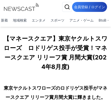
会員登録 / ログイン
新着
地域検索
エンタメ
スポーツ
アニメ・ゲーム
BtoB
【マネースクエア】東京ヤクルトスワ
ローズ ロドリゲス投手が受賞！マネ
ースクエア リリーフ賞 月間大賞(202
4年8月度)
東京ヤクルトスワローズのロドリゲス投手がマネ
ースクエア リリーフ賞月間大賞に輝きました。