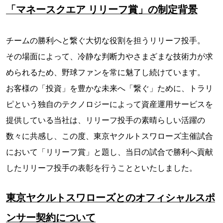
「マネースクエア リリーフ賞」の制定背景
チームの勝利へと繋ぐ大切な役割を担うリリーフ投手。
その場面によって、冷静な判断力やさまざまな技術力が求
められるため、野球ファンを常に魅了し続けています。
お客様の「投資」を豊かな未来へ「繋ぐ」ために、トラリ
ピという独自のテクノロジーによって資産運用サービスを
提供している当社は、リリーフ投手の素晴らしい活躍の
数々に共感し、この度、東京ヤクルトスワローズ主催試合
において「リリーフ賞」と題し、当日の試合で勝利へ貢献
したリリーフ投手の表彰を行うことといたしました。
東京ヤクルトスワローズとのオフィシャルスポ
ンサー契約について