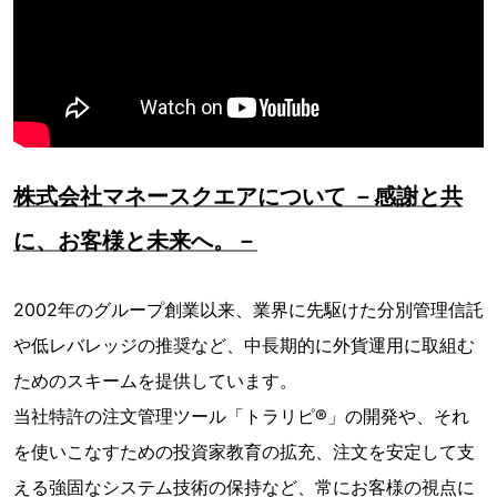
株式会社マネースクエアについて －感謝と共
に、お客様と未来へ。－
2002年のグループ創業以来、業界に先駆けた分別管理信託
や低レバレッジの推奨など、中長期的に外貨運用に取組む
ためのスキームを提供しています。
当社特許の注文管理ツール「トラリピ®」の開発や、それ
を使いこなすための投資家教育の拡充、注文を安定して支
える強固なシステム技術の保持など、常にお客様の視点に