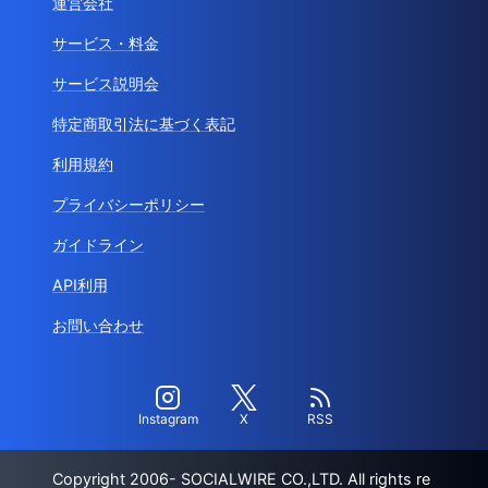
運営会社
サービス・料金
サービス説明会
特定商取引法に基づく表記
利用規約
プライバシーポリシー
ガイドライン
API利用
お問い合わせ
Instagram
X
RSS
Copyright 2006- SOCIALWIRE CO.,LTD. All rights re