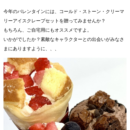
今年のバレンタインには、コールド・ストーン・クリーマ
リーアイスクレープセットを贈ってみませんか？
もちろん、ご自宅用にもオススメですよ。
いかがでしたか？素敵なキャラクターとの出会いがみなさ
まにありますように、、、