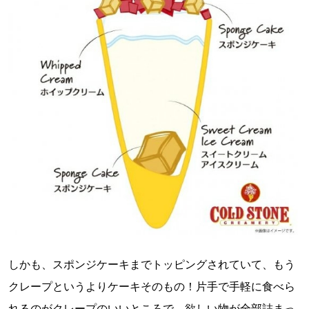
しかも、スポンジケーキまでトッピングされていて、もう
クレープというよりケーキそのもの！片手で手軽に食べら
れるのがクレープのいいところで、欲しい物が全部詰まっ