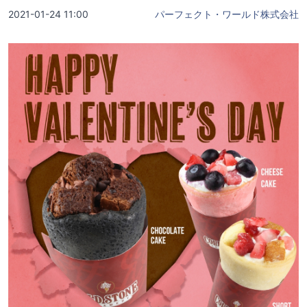
2021-01-24 11:00
パーフェクト・ワールド株式会社