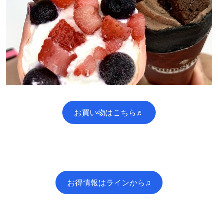
お買い物はこちら♬
お得情報はラインから♫