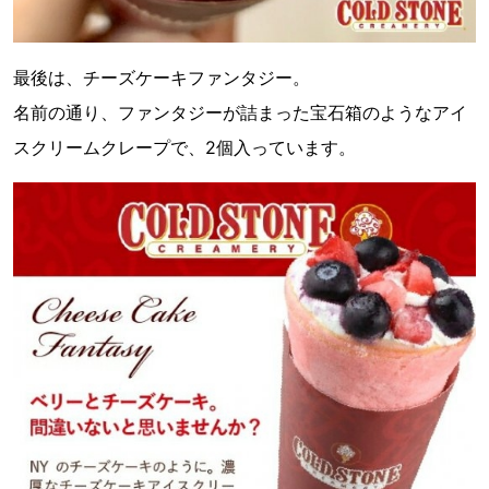
最後は、チーズケーキファンタジー。
名前の通り、ファンタジーが詰まった宝石箱のようなアイ
スクリームクレープで、2個入っています。