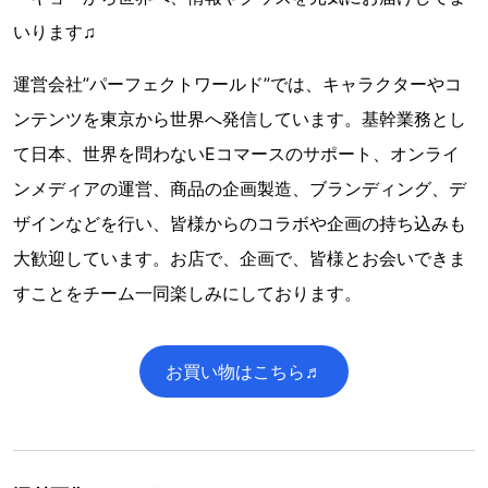
いります♫
運営会社”パーフェクトワールド”では、キャラクターやコ
ンテンツを東京から世界へ発信しています。基幹業務とし
て日本、世界を問わないEコマースのサポート、オンライ
ンメディアの運営、商品の企画製造、ブランディング、デ
ザインなどを行い、皆様からのコラボや企画の持ち込みも
大歓迎しています。お店で、企画で、皆様とお会いできま
すことをチーム一同楽しみにしております。
お買い物はこちら♬