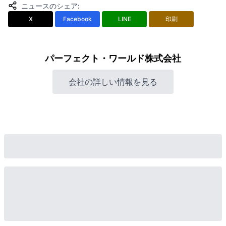
ニュースのシェア
:
X
Facebook
LINE
印刷
パーフェクト・ワールド株式会社
会社の詳しい情報を見る