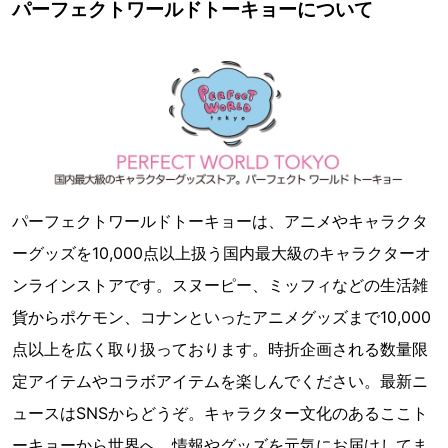
パーフェクトワールドトーキョーについて
パーフェクトワールドトーキョーは、アニメやキャラクタ
ーグッズを10,000点以上扱う国内最大級のキャラクターオ
ンラインストアです。スヌーピー、ミッフィなどの生活雑
貨からポケモン、コナンといったアニメグッズまで10,000
点以上を広く取り扱っております。時折企画される数量限
定アイテムやコラボアイテムを楽しんでください。最新ニ
ュースはSNSからどうぞ。キャラクター文化のあるここト
ーキョーから世界へ、情報やグッズを元気にお届けしてま