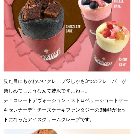
見た目にもかわいいクレープ♡しかも3つのフレーバーが
楽しめてしまうなんて贅沢ですよね～。
チョコレートデヴォージョン・ストロベリーショートケー
キセレナーデ・チーズケーキファンタジーの3種類がセッ
トになったアイスクリームクレープです。