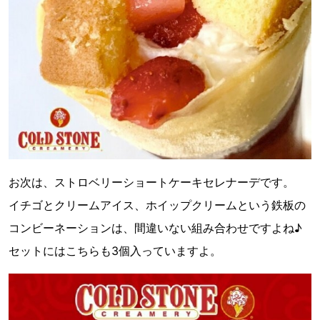
お次は、ストロベリーショートケーキセレナーデです。
イチゴとクリームアイス、ホイップクリームという鉄板の
コンビーネーションは、間違いない組み合わせですよね♪
セットにはこちらも3個入っていますよ。