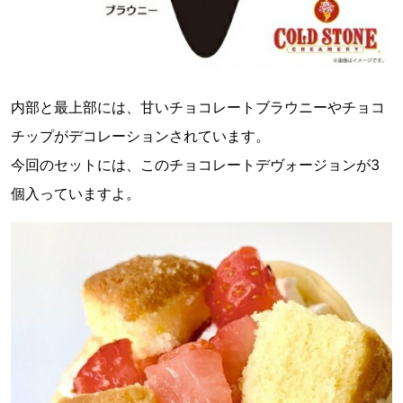
内部と最上部には、甘いチョコレートブラウニーやチョコ
チップがデコレーションされています。
今回のセットには、このチョコレートデヴォージョンが3
個入っていますよ。