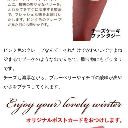
ピンク色のクレープなんて、それだけでかわいいですよね
♡まるでブーケのような出で立ちで、贈り物にもピッタリ
です。
チーズも濃厚ながら、ブルーベリーやイチゴの酸味が爽や
かさをプラスしてくれます。