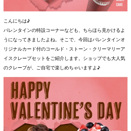
こんにちは♪
バレンタインの特設コーナーなども、ちらほら見かけるよ
うになってきましたよね。そこで、今回はバレンタインオ
リジナルカード付のコールド・ストーン・クリーマリーア
イスクレープセットをご紹介します。ショップでも大人気
のクレープが、ご自宅で楽しめちゃいますよ♪