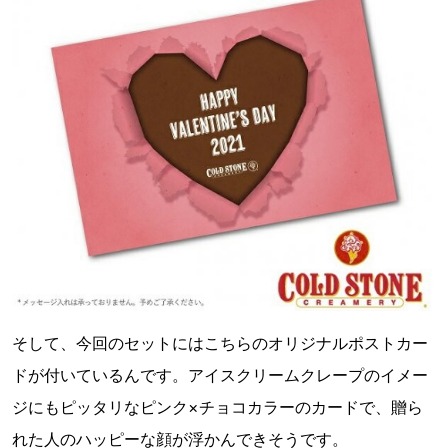
そして、今回のセットにはこちらのオリジナルポストカー
ドが付いているんです。アイスクリームクレープのイメー
ジにもピッタリなピンク×チョコカラーのカードで、贈ら
れた人のハッピーな顔が浮かんできそうです。