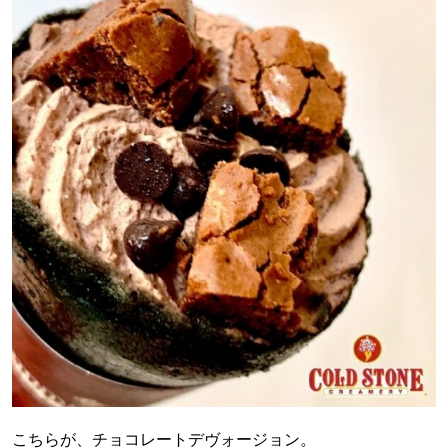
こちらが、チョコレートデヴォージョン。