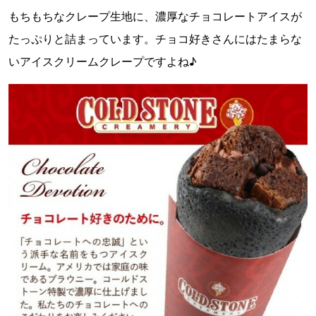
もちもちなクレープ生地に、濃厚なチョコレートアイスが
たっぷりと詰まっています。チョコ好きさんにはたまらな
いアイスクリームクレープですよね♪