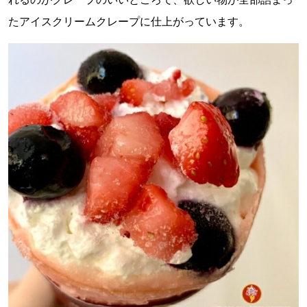
たアイスクリームクレープに仕上がっています。