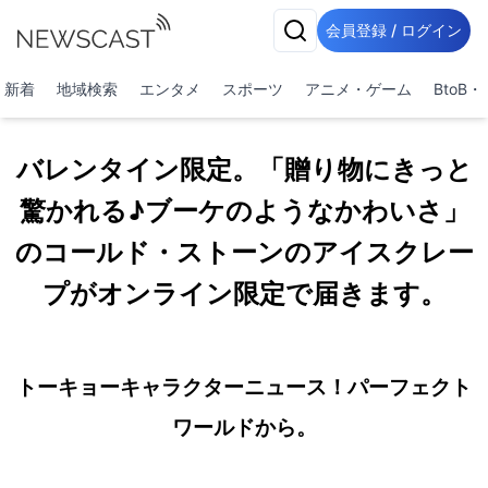
会員登録 / ログイン
新着
地域検索
エンタメ
スポーツ
アニメ・ゲーム
BtoB
バレンタイン限定。「贈り物にきっと
驚かれる♪ブーケのようなかわいさ」
のコールド・ストーンのアイスクレー
プがオンライン限定で届きます。
トーキョーキャラクターニュース！パーフェクト
ワールドから。