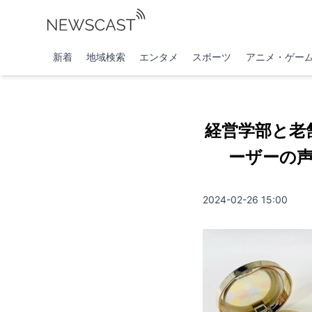
新着
地域検索
エンタメ
スポーツ
アニメ・ゲー
経営学部と老
ーザーの
2024-02-26 15:00