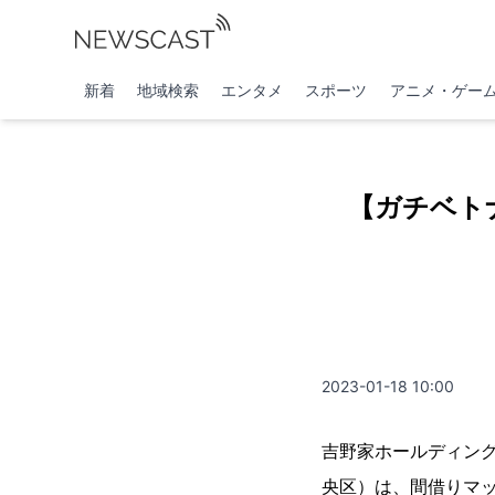
新着
地域検索
エンタメ
スポーツ
アニメ・ゲー
【ガチベト
2023-01-18 10:00
吉野家ホールディン
央区）は、間借りマ