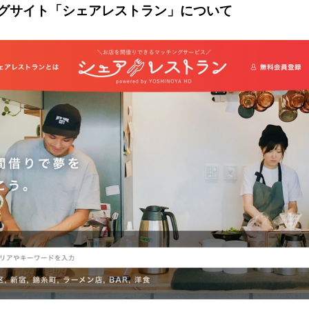
グサイト「シェアレストラン」について