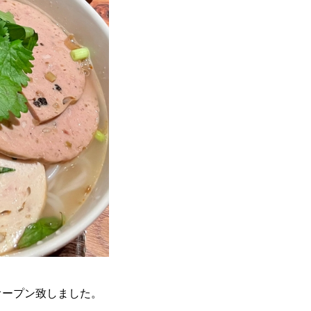
オープン致しました。