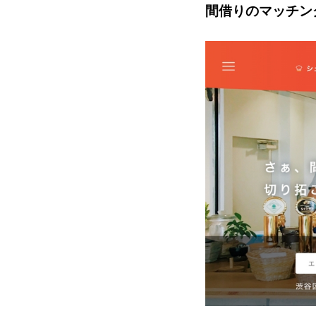
間借りのマッチン