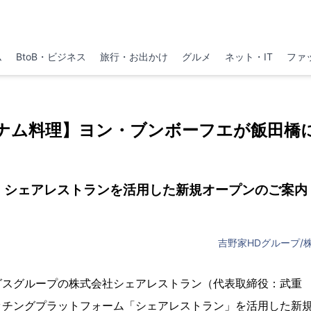
ム
BtoB・ビジネス
旅行・お出かけ
グルメ
ネット・IT
ファ
ナム料理】ヨン・ブンボーフエが飯田橋
シェアレストランを活用した新規オープンのご案内
吉野家HDグループ/
グスグループの株式会社シェアレストラン（代表取締役：武重
ッチングプラットフォーム「シェアレストラン」を活用した新