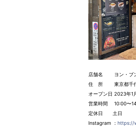
店舗名 ヨン・ブ
住 所 東京都千代
オープン日 2023年1
営業時間 10:00〜14:3
定休日 土日
Instagram ：
https:/