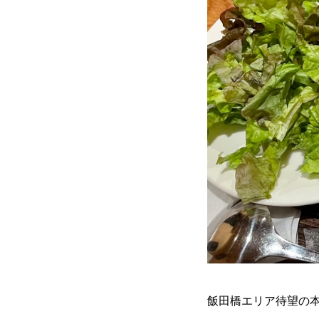
飯田橋エリア待望の本