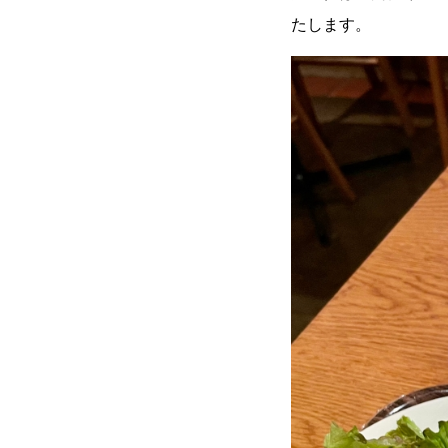
たします。