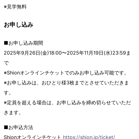
※見学無料
お申し込み
■お申し込み期間
2025年9月26日(金)18:00〜2025年11月19日(水)23:59ま
で
※Shionオンラインチケットでのみお申し込み可能です。
※お申し込みは、おひとり様3枚までとさせていただきま
す。
※定員を超える場合は、お申し込みを締め切らせていただ
きます。
■お申込方法
Shionオンラインチケット
https://shion.jp/ticket/