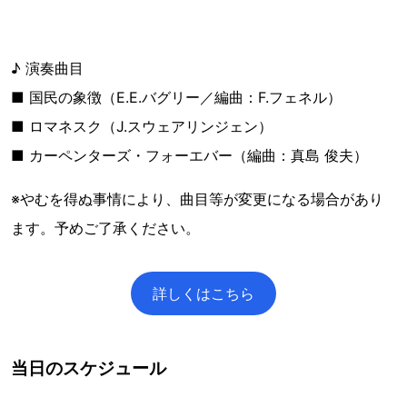
♪ 演奏曲目
■ 国民の象徴（E.E.バグリー／編曲：F.フェネル）
■ ロマネスク（J.スウェアリンジェン）
■ カーペンターズ・フォーエバー（編曲：真島 俊夫）
※やむを得ぬ事情により、曲目等が変更になる場合があり
ます。予めご了承ください。
詳しくはこちら
当日のスケジュール