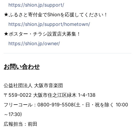
https://shion.jp/support/
★ふるさと寄付金でShionを応援してください！
https://shion.jp/support/hometown/
★ポスター・チラシ設置店大募集！
https://shion.jp/owner/
お問い合わせ
公益社団法人 大阪市音楽団
〒559-0022 大阪市住之江区緑木 1-4-138
フリーコール：0800-919-5508(土・日・祝を除く 10:00
～17:30)
広報担当：前田