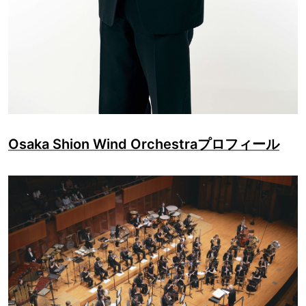
Osaka Shion Wind Orchestraプロフィール