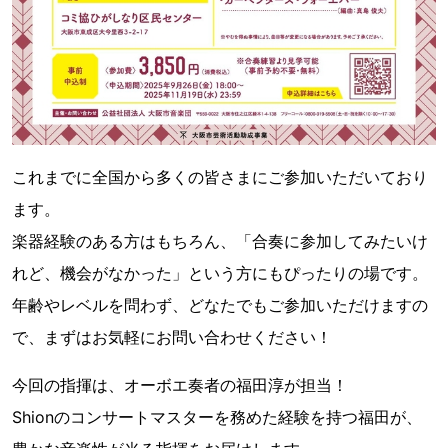
これまでに全国から多くの皆さまにご参加いただいており
ます。
楽器経験のある方はもちろん、「合奏に参加してみたいけ
れど、機会がなかった」という方にもぴったりの場です。
年齢やレベルを問わず、どなたでもご参加いただけますの
で、まずはお気軽にお問い合わせください！
今回の指揮は、オーボエ奏者の福田淳が担当！
Shionのコンサートマスターを務めた経験を持つ福田が、