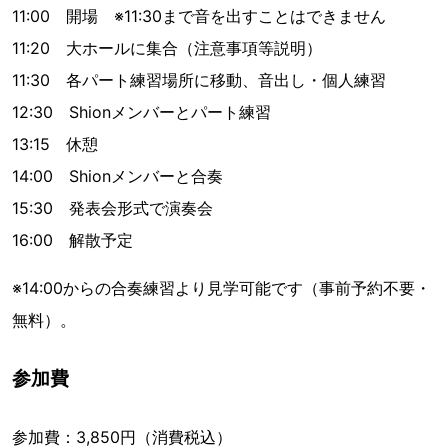
11:00 開場 ※11:30まで音を出すことはできません
11:20 大ホールに集合（注意事項等説明）
11:30 各パート練習場所に移動、音出し・個人練習
12:30 Shionメンバーとパート練習
13:15 休憩
14:00 Shionメンバーと合奏
15:30 発表会形式で演奏会
16:00 解散予定
※14:00からの合奏練習より見学可能です（事前予約不要・
無料）。
参加費
参加費：3,850円（消費税込）