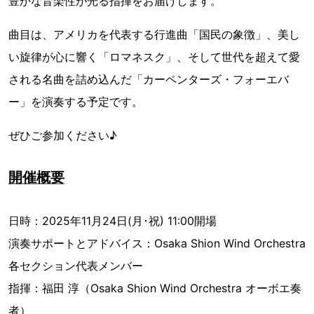
豊かな音楽性が光る指揮をお届けします。
曲目は、アメリカを代表する行進曲「国民の象徴」、美し
い旋律が心に響く「ロマネスク」、そして世代を超えて愛
される名曲を詰め込んだ「カーペンターズ・フォーエバ
ー」を演奏する予定です。
ぜひご参加ください♪
開催概要
日時：2025年11月24日(月･祝) 11:00開場
演奏サポートとアドバイス：Osaka Shion Wind Orchestra
各セクション代表メンバー
指揮：福田 淳（Osaka Shion Wind Orchestra オーボエ奏
者）