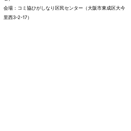
会場：コミ協ひがしなり区民センター（大阪市東成区大今
里西3-2-17）