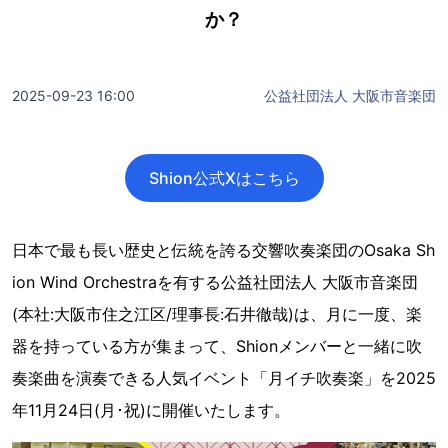
か？
2025-09-23 16:00
公益社団法人 大阪市音楽団
Shion公式Xはこちら
日本で最も長い歴史と伝統を誇る交響吹奏楽団のOsaka Sh
ion Wind Orchestraを有する公益社団法人 大阪市音楽団
(本社:大阪市住之江区/理事長:石井徹哉)は、月に一度、楽
器を持っている方が集まって、Shionメンバーと一緒に吹
奏楽曲を演奏できる人気イベント「月イチ吹奏楽」を2025
年11月24日(月･祝)に開催いたします。