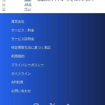
ー
JAタ
ジ
ウン
運営会社
サービス・料金
サービス説明会
特定商取引法に基づく表記
利用規約
プライバシーポリシー
ガイドライン
API利用
お問い合わせ