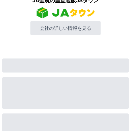
JA全農の産直通販JAタウン
会社の詳しい情報を見る