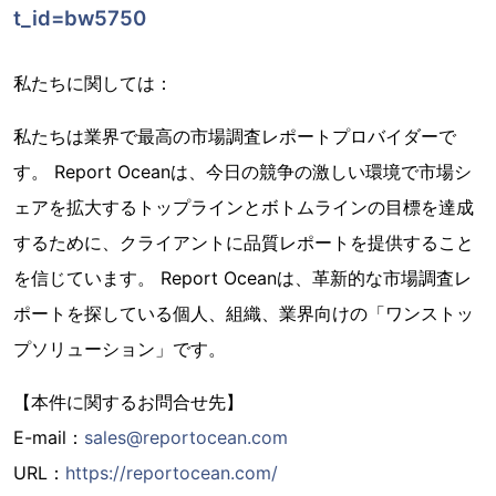
t_id=bw5750
私たちに関しては：
私たちは業界で最高の市場調査レポートプロバイダーで
す。 Report Oceanは、今日の競争の激しい環境で市場シ
ェアを拡大するトップラインとボトムラインの目標を達成
するために、クライアントに品質レポートを提供すること
を信じています。 Report Oceanは、革新的な市場調査レ
ポートを探している個人、組織、業界向けの「ワンストッ
プソリューション」です。
【本件に関するお問合せ先】
E-mail：
sales@reportocean.com
URL：
https://reportocean.com/