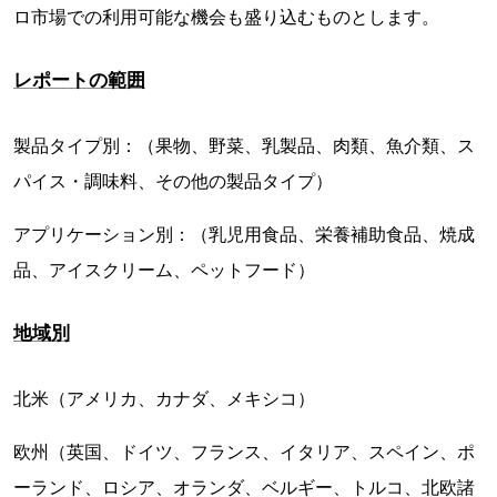
ロ市場での利用可能な機会も盛り込むものとします。
レポートの範囲
製品タイプ別：（果物、野菜、乳製品、肉類、魚介類、ス
パイス・調味料、その他の製品タイプ）
アプリケーション別：（乳児用食品、栄養補助食品、焼成
品、アイスクリーム、ペットフード）
地域別
北米（アメリカ、カナダ、メキシコ）
欧州（英国、ドイツ、フランス、イタリア、スペイン、ポ
ーランド、ロシア、オランダ、ベルギー、トルコ、北欧諸