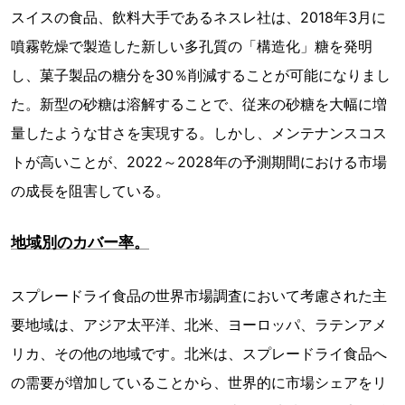
スイスの食品、飲料大手であるネスレ社は、2018年3月に
噴霧乾燥で製造した新しい多孔質の「構造化」糖を発明
し、菓子製品の糖分を30％削減することが可能になりまし
た。新型の砂糖は溶解することで、従来の砂糖を大幅に増
量したような甘さを実現する。しかし、メンテナンスコス
トが高いことが、2022～2028年の予測期間における市場
の成長を阻害している。
地域別のカバー率。
スプレードライ食品の世界市場調査において考慮された主
要地域は、アジア太平洋、北米、ヨーロッパ、ラテンアメ
リカ、その他の地域です。北米は、スプレードライ食品へ
の需要が増加していることから、世界的に市場シェアをリ