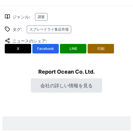
ジャンル
:
調査
タグ
:
スプレードライ食品市場
ニュースのシェア
:
X
Facebook
LINE
印刷
Report Ocean Co. Ltd.
会社の詳しい情報を見る