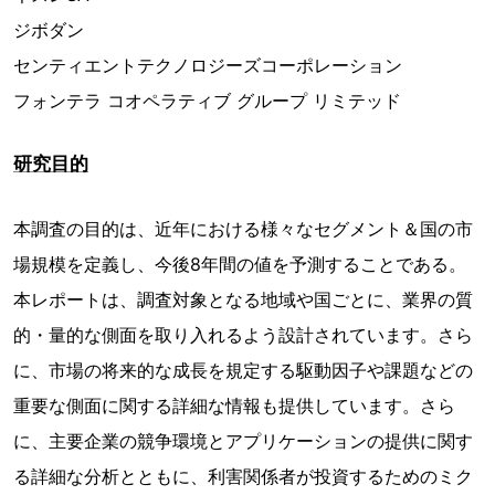
ジボダン
センティエントテクノロジーズコーポレーション
フォンテラ コオペラティブ グループ リミテッド
研究目的
本調査の目的は、近年における様々なセグメント＆国の市
場規模を定義し、今後8年間の値を予測することである。
本レポートは、調査対象となる地域や国ごとに、業界の質
的・量的な側面を取り入れるよう設計されています。さら
に、市場の将来的な成長を規定する駆動因子や課題などの
重要な側面に関する詳細な情報も提供しています。さら
に、主要企業の競争環境とアプリケーションの提供に関す
る詳細な分析とともに、利害関係者が投資するためのミク