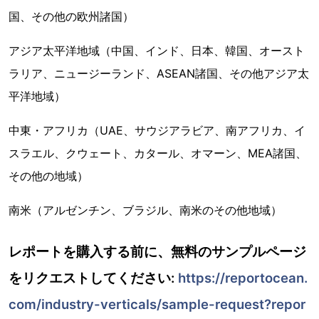
国、その他の欧州諸国）
アジア太平洋地域（中国、インド、日本、韓国、オースト
ラリア、ニュージーランド、ASEAN諸国、その他アジア太
平洋地域）
中東・アフリカ（UAE、サウジアラビア、南アフリカ、イ
スラエル、クウェート、カタール、オマーン、MEA諸国、
その他の地域）
南米（アルゼンチン、ブラジル、南米のその他地域）
レポートを購入する前に、無料のサンプルページ
をリクエストしてください:
https://reportocean.
com/industry-verticals/sample-request?repor