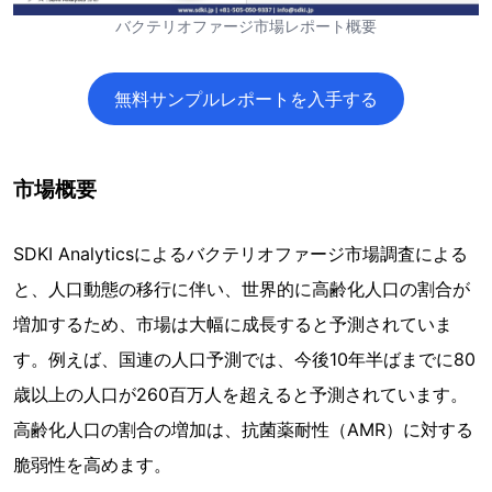
バクテリオファージ市場レポート概要
無料サンプルレポートを入手する
市場概要
SDKI Analyticsによるバクテリオファージ市場調査による
と、人口動態の移行に伴い、世界的に高齢化人口の割合が
増加するため、市場は大幅に成長すると予測されていま
す。例えば、国連の人口予測では、今後10年半ばまでに80
歳以上の人口が260百万人を超えると予測されています。
高齢化人口の割合の増加は、抗菌薬耐性（AMR）に対する
脆弱性を高めます。