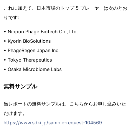
これに加えて、日本市場のトップ 5 プレーヤーは次のとお
りです:
• Nippon Phage Biotech Co., Ltd.
• Kyorin BioSolutions
• PhageRegen Japan Inc.
• Tokyo Therapeutics
• Osaka Microbiome Labs
無料サンプル
当レポートの無料サンプルは、こちらからお申し込みいた
だけます。
https://www.sdki.jp/sample-request-104569