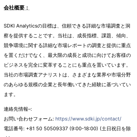
会社概要：
SDKI Analyticsの目標は、信頼できる詳細な市場調査と洞
察を提供することです。当社は、成長指標、課題、傾向、
競争環境に関する詳細な市場レポートの調査と提供に重点
を置くだけでなく、最大限の成長と成功に向けてお客様の
ビジネスを完全に変革することにも重点を置いています。
当社の市場調査アナリストは、さまざまな業界や市場分野
のあらゆる規模の企業と長年働いてきた経験に基づいてい
ます。
連絡先情報–:
お問い合わせフォーム:
https://www.sdki.jp/contact/
電話番号: +81 50 50509337 (9:00-18:00) (土日祝日を除