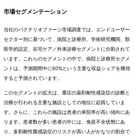
市場セグメンテーション
当社のバクテリオファージ市場調査では、エンドユーザー
セクター別に基づいて、病院と診療所、学術研究機関、獣
医学的設定、在宅ケア／外来診療セグメントに分割されて
います。これらのセグメントの中で、病院と診療所セグメ
ントは、予測期間中に60%という主要な収益シェアを獲得
すると予測されています。
このセグメントの拡大は、重症の薬剤耐性感染症の診断と
治療が行われる主要な施設としての地位に起因していま
す。さらに、これらの施設は患者の来院率が高い傾向にあ
ります。患者数が多い患者の中には、免疫不全状態にあ
り、多剤耐性菌感染症のリスクが高い人がかなりの割合で