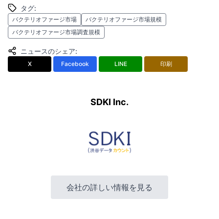
タグ
:
バクテリオファージ市場
バクテリオファージ市場規模
バクテリオファージ市場調査規模
ニュースのシェア
:
X
Facebook
LINE
印刷
SDKI Inc.
会社の詳しい情報を見る