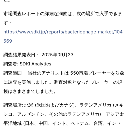
市場調査レポートの詳細な洞察は、次の場所で入手できま
す：
https://www.sdki.jp/reports/bacteriophage-market/104
569
調査結果発表日： 2025年09月23
調査者: SDKI Analytics
調査範囲： 当社のアナリストは 550市場プレーヤーを対象
に調査を実施しました。調査対象となったプレーヤーの規
模はさまざまでしました。
調査場所: 北米 (米国およびカナダ)、ラテンアメリカ (メキ
シコ、アルゼンチン、その他のラテンアメリカ)、アジア太
平洋地域 (日本、中国、インド、ベトナム、台湾、インド