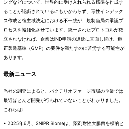
ングなどについて、世界的に受け入れられる標準を作成す
ることが認識されているにもかかわらず、毒性インデック
ス作成と宿主域決定における不一致が、規制当局の承認プ
ロセスを複雑化させています。統一されたプロトコルが確
立されなければ、企業はIND申請の遅延に直面し続け、適
正製造基準（GMP）の要件を満たすのに苦労する可能性が
あります。
最新ニュース
当社の調査によると、バクテリオファージ市場の企業では
最近ほとんど開発が行われていないことがわかりました。
これらは:
• 2025年6月、SNIPR Biomeは、薬剤耐性大腸菌を標的と