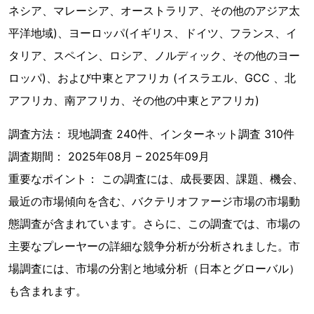
ネシア、マレーシア、オーストラリア、その他のアジア太
平洋地域)、ヨーロッパ(イギリス、ドイツ、フランス、イ
タリア、スペイン、ロシア、ノルディック、その他のヨー
ロッパ)、および中東とアフリカ (イスラエル、GCC 、北
アフリカ、南アフリカ、その他の中東とアフリカ)
調査方法： 現地調査 240件、インターネット調査 310件
調査期間： 2025年08月 – 2025年09月
重要なポイント： この調査には、成長要因、課題、機会、
最近の市場傾向を含む、バクテリオファージ市場の市場動
態調査が含まれています。さらに、この調査では、市場の
主要なプレーヤーの詳細な競争分析が分析されました。市
場調査には、市場の分割と地域分析（日本とグローバル）
も含まれます。