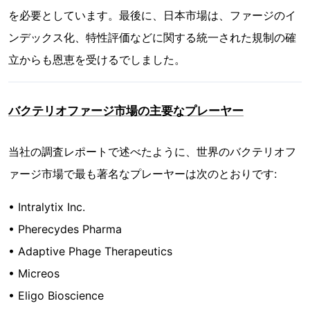
を必要としています。最後に、日本市場は、ファージのイ
ンデックス化、特性評価などに関する統一された規制の確
立からも恩恵を受けるでしました。
バクテリオファージ市場の主要なプレーヤー
当社の調査レポートで述べたように、世界のバクテリオフ
ァージ市場で最も著名なプレーヤーは次のとおりです:
• Intralytix Inc.
• Pherecydes Pharma
• Adaptive Phage Therapeutics
• Micreos
• Eligo Bioscience