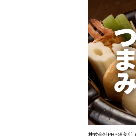
株式会社PHP研究所