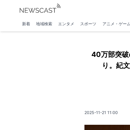
新着
地域検索
エンタメ
スポーツ
アニメ・ゲー
40万部突
り。紀文
2025-11-21 11:00