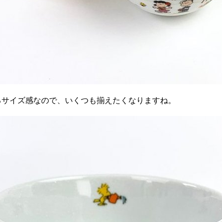
るサイズ感なので、いくつも揃えたくなりますね。