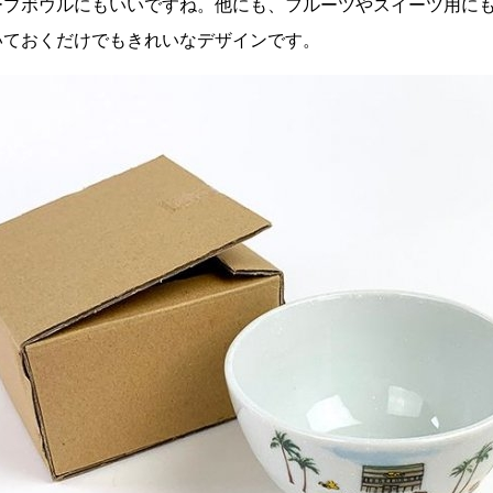
ープボウルにもいいですね。他にも、フルーツやスイーツ用に
いておくだけでもきれいなデザインです。