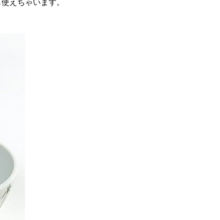
も使えちゃいます。