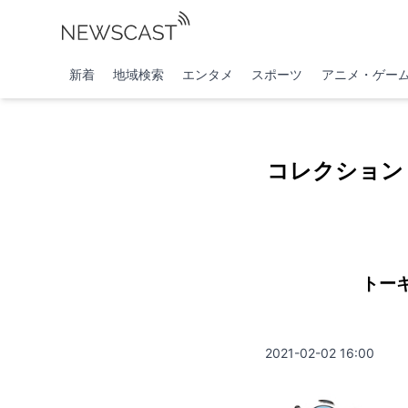
新着
地域検索
エンタメ
スポーツ
アニメ・ゲー
コレクション
トー
2021-02-02 16:00