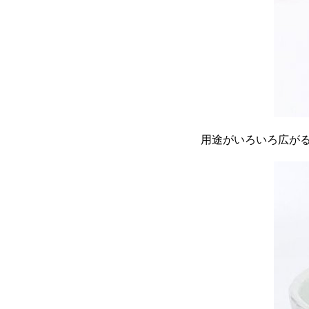
用途がいろいろ広が