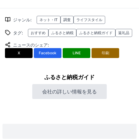
ジャンル
:
ネット・IT
調査
ライフスタイル
タグ
:
おすすめ
ふるさと納税
ふるさと納税ガイド
返礼品
ニュースのシェア
:
X
Facebook
LINE
印刷
ふるさと納税ガイド
会社の詳しい情報を見る