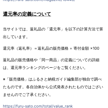
還元率の定義について
当サイトでは、返礼品の「還元率」を以下の計算方法で算
出しています。
還元率（返礼率）＝返礼品の販売価格 ÷ 寄付金額 ×100
返礼品の販売価格や「同一商品」の定義についての詳細
は、還元率ランキングのページをご覧ください。
※「販売価格」はふるさと納税ガイド編集部が独自で調べ
たものです。各自治体から公式発表されたものではござい
ませんのでご了承ください。
https://furu-sato.com/total/value_rank