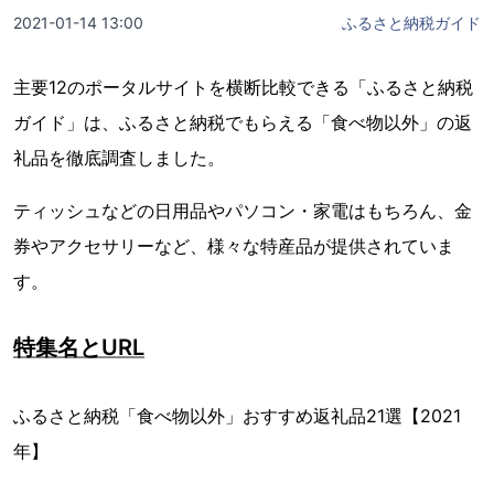
2021-01-14 13:00
ふるさと納税ガイド
主要12のポータルサイトを横断比較できる「ふるさと納税
ガイド」は、ふるさと納税でもらえる「食べ物以外」の返
礼品を徹底調査しました。
ティッシュなどの日用品やパソコン・家電はもちろん、金
券やアクセサリーなど、様々な特産品が提供されていま
す。
特集名とURL
ふるさと納税「食べ物以外」おすすめ返礼品21選【2021
年】