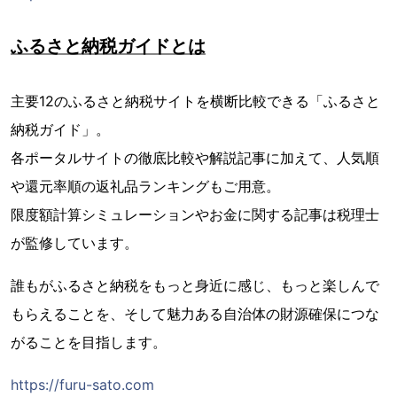
ふるさと納税ガイドとは
主要12のふるさと納税サイトを横断比較できる「ふるさと
納税ガイド」。
各ポータルサイトの徹底比較や解説記事に加えて、人気順
や還元率順の返礼品ランキングもご用意。
限度額計算シミュレーションやお金に関する記事は税理士
が監修しています。
誰もがふるさと納税をもっと身近に感じ、もっと楽しんで
もらえることを、そして魅力ある自治体の財源確保につな
がることを目指します。
https://furu-sato.com