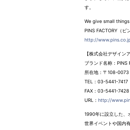
す。
We give small things
PINS FACTORY
http://www.pins.co.j
【株式会社デザイン
ブランド名称：PINS
所在地：〒108-007
TEL：03-5441-7417
FAX：03-5441-7428
URL：
http://www.pin
1990年に設立した
世界イベントや国内