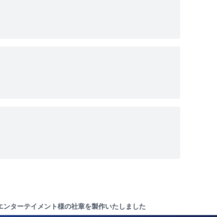
アイエンターテイメント様の社章を製作いたしました