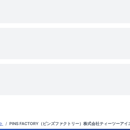
ト
/
PINS FACTORY（ピンズファクトリー）株式会社ティーツー