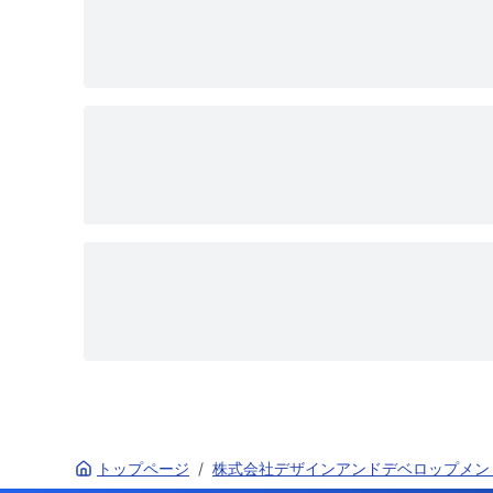
トップページ
/
株式会社デザインアンドデベロップメン