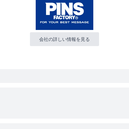
会社の詳しい情報を見る