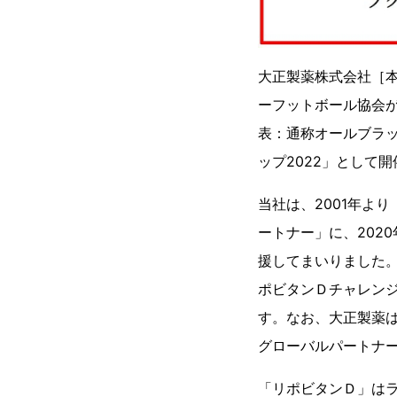
大正製薬株式会社［
ーフットボール協会が
表：通称オールブラ
ップ2022」として
当社は、2001年よ
ートナー」に、202
援してまいりました。
ポビタンＤチャレン
す。なお、大正製薬は
グローバルパートナ
「リポビタンＤ」はラ