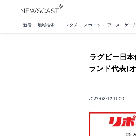
新着
地域検索
エンタメ
スポーツ
アニメ・ゲー
ラグビー日本
ランド代表(
2022-08-12 11:00