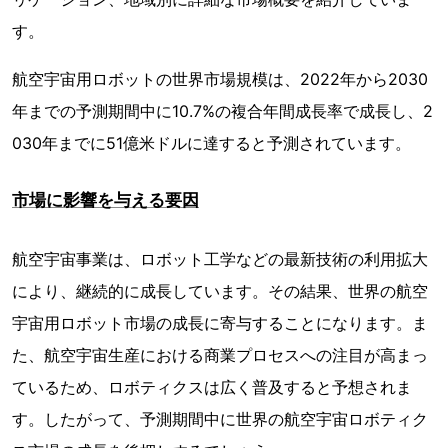
す。
航空宇宙用ロボットの世界市場規模は、2022年から2030
年までの予測期間中に10.7%の複合年間成長率で成長し、2
030年までに51億米ドルに達すると予測されています。
市場に影響を与える要因
航空宇宙事業は、ロボット工学などの最新技術の利用拡大
により、継続的に成長しています。その結果、世界の航空
宇宙用ロボット市場の成長に寄与することになります。ま
た、航空宇宙生産における商業プロセスへの注目が高まっ
ているため、ロボティクスは広く普及すると予想されま
す。したがって、予測期間中に世界の航空宇宙ロボティク