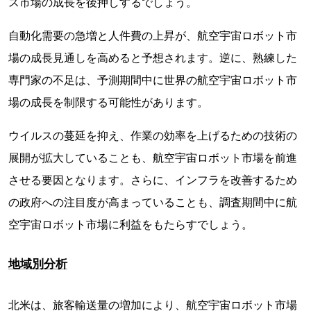
ス市場の成長を後押しするでしょう。
自動化需要の急増と人件費の上昇が、航空宇宙ロボット市
場の成長見通しを高めると予想されます。逆に、熟練した
専門家の不足は、予測期間中に世界の航空宇宙ロボット市
場の成長を制限する可能性があります。
ウイルスの蔓延を抑え、作業の効率を上げるための技術の
展開が拡大していることも、航空宇宙ロボット市場を前進
させる要因となります。さらに、インフラを改善するため
の政府への注目度が高まっていることも、調査期間中に航
空宇宙ロボット市場に利益をもたらすでしょう。
地域別分析
北米は、旅客輸送量の増加により、航空宇宙ロボット市場