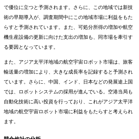
で優位に立つと予測されます。さらに、この地域では新技
術の早期導入が、調査期間中にこの地域市場に利益をもた
らすと予測されています。また、可処分所得の増加や航空
機生産設備の更新に向けた支出の増加も、同市場を牽引す
る要因となっています。
また、アジア太平洋地域の航空宇宙ロボット市場は、旅客
輸送量の増加により、大きな成長率を記録すると予測され
ています。さらに、中国、インド、日本などの発展途上国
では、ロボットシステムの採用が進んでいる。空港当局も
自動化技術に高い投資を行っており、これがアジア太平洋
地域の航空宇宙ロボット市場に利益をもたらすと考えられ
ます。