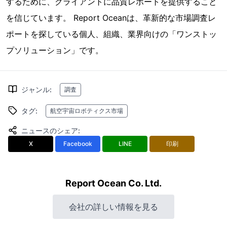
するために、クライアントに品質レポートを提供すること
を信じています。 Report Oceanは、革新的な市場調査レ
ポートを探している個人、組織、業界向けの「ワンストッ
プソリューション」です。
ジャンル
:
調査
タグ
:
航空宇宙ロボティクス市場
ニュースのシェア
:
X
Facebook
LINE
印刷
Report Ocean Co. Ltd.
会社の詳しい情報を見る