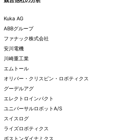
競合他社の分析
Kuka AG
ABBグループ
ファナック株式会社
安川電機
川崎重工業
エムトール
オリバー・クリスピン・ロボティクス
グーデルアグ
エレクトロインパクト
ユニバーサルロボットA/S
スイスログ
ライズロボティクス
ボストンダイナミクス