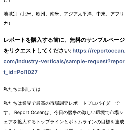
地域別（北米、欧州、南米、アジア太平洋、中東、アフリ
カ）
レポートを購入する前に、無料のサンプルページ
をリクエストしてください:
https://reportocean.
com/industry-verticals/sample-request?repor
t_id=Pol1027
私たちに関しては：
私たちは業界で最高の市場調査レポートプロバイダーで
す。 Report Oceanは、今日の競争の激しい環境で市場シ
ェアを拡大するトップラインとボトムラインの目標を達成