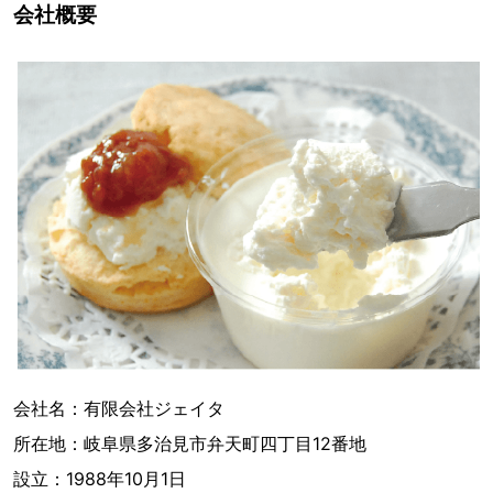
会社概要
会社名：有限会社ジェイタ
所在地：岐阜県多治見市弁天町四丁目12番地
設立：1988年10月1日