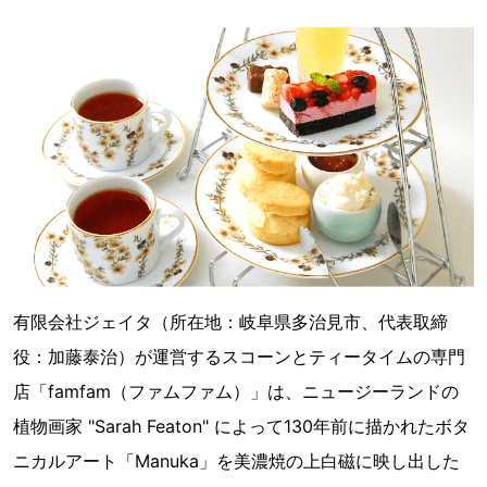
有限会社ジェイタ（所在地：岐阜県多治見市、代表取締
役：加藤泰治）が運営するスコーンとティータイムの専門
店「famfam（ファムファム）」は、ニュージーランドの
植物画家 "Sarah Featon" によって130年前に描かれたボタ
ニカルアート「Manuka」を美濃焼の上白磁に映し出した