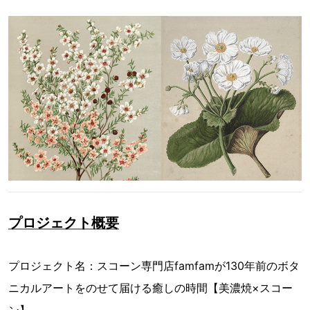
プロジェクト概要
プロジェクト名：スコーン専門店famfamが130年前のボタ
ニカルアートをのせて届ける癒しの時間【美濃焼×スコー