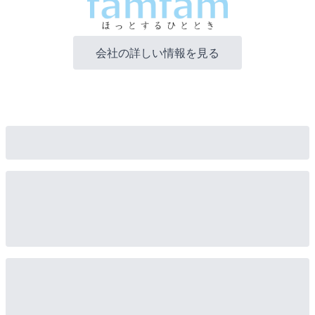
会社の詳しい情報を見る