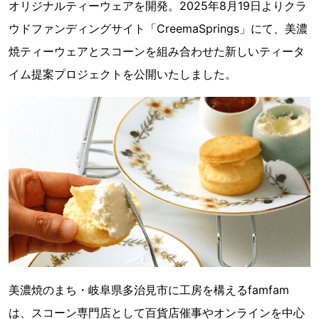
オリジナルティーウェアを開発。2025年8月19日よりクラ
ウドファンディングサイト「CreemaSprings」にて、美濃
焼ティーウェアとスコーンを組み合わせた新しいティータ
イム提案プロジェクトを公開いたしました。
美濃焼のまち・岐阜県多治見市に工房を構えるfamfam
は、スコーン専門店として百貨店催事やオンラインを中心