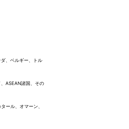
ンダ、ベルギー、トル
ASEAN諸国、その
カタール、オマーン、