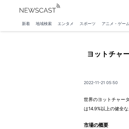
新着
地域検索
エンタメ
スポーツ
アニメ・ゲー
ヨットチャー
2022-11-21 05:50
世界のヨットチャーター
は14.9%以上の健
市場の概要