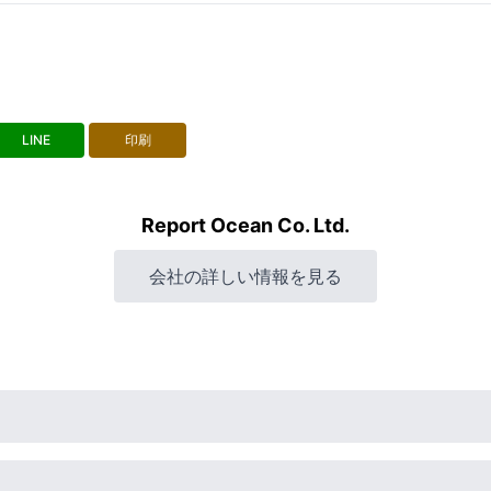
LINE
印刷
Report Ocean Co. Ltd.
会社の詳しい情報を見る