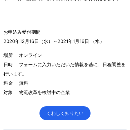
お申込み受付期間
2020年12月16日（水）～2021年1月16日 （水）
場所 オンライン
日時 フォームに入力いただいた情報を基に、日程調整を
行います。
料金 無料
対象 物流改革を検討中の企業
くわしく知りたい