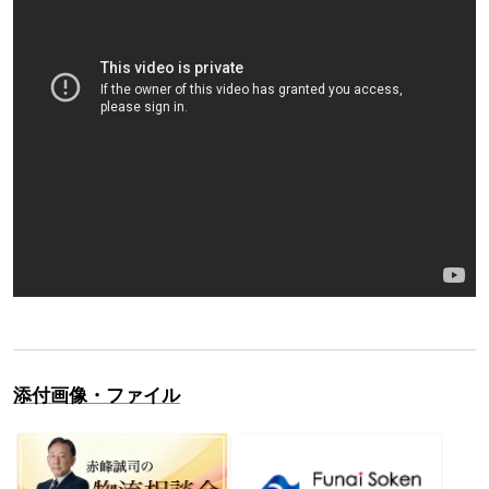
添付画像・ファイル