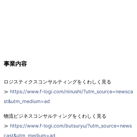
事業内容
ロジスティクスコンサルティングをくわしく見る
≫
https://www.f-logi.com/ninushi/?utm_source=newsca
st&utm_medium=ad
物流ビジネスコンサルティングをくわしく見る
≫
https://www.f-logi.com/butsuryu/?utm_source=news
cast&utm_medium=ad