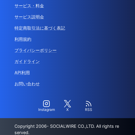
サービス・料金
サービス説明会
特定商取引法に基づく表記
利用規約
プライバシーポリシー
ガイドライン
API利用
お問い合わせ
Instagram
X
RSS
Copyright 2006- SOCIALWIRE CO.,LTD. All rights re
served.