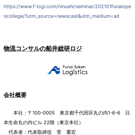
https://www.f-logi.com/ninushi/seminar/202101funaiope
ncollege/?utm_source=newscast&utm_medium=ad
物流コンサルの船井総研ロジ
会社概要
本社：〒100-0005 東京都千代田区丸の内1-6-6 日
本生命丸の内ビル 22階（東京本社）
代表者：代表取締役 菅 重宏