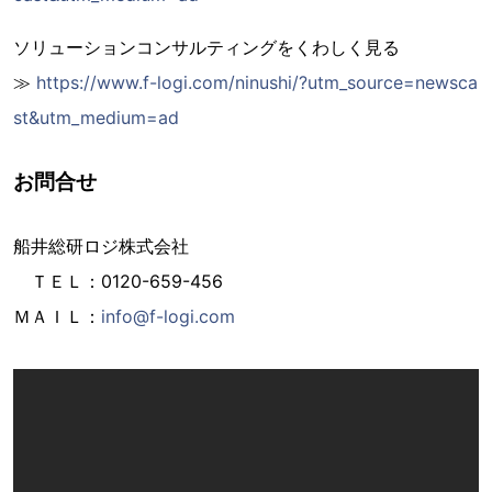
ソリューションコンサルティングをくわしく見る
≫
https://www.f-logi.com/ninushi/?utm_source=newsca
st&utm_medium=ad
お問合せ
船井総研ロジ株式会社
ＴＥＬ：0120-659-456
ＭＡＩＬ：
info@f-logi.com