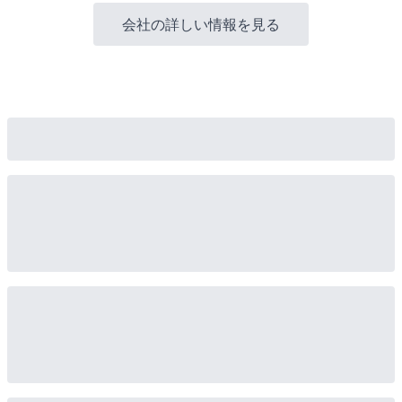
会社の詳しい情報を見る