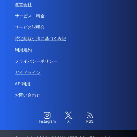
運営会社
サービス・料金
サービス説明会
特定商取引法に基づく表記
利用規約
プライバシーポリシー
ガイドライン
API利用
お問い合わせ
Instagram
X
RSS