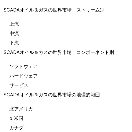
SCADAオイル＆ガスの世界市場：ストリーム別
上流
中流
下流
SCADAオイル＆ガスの世界市場：コンポーネント別
ソフトウェア
ハードウェア
サービス
SCADAオイル＆ガスの世界市場の地理的範囲
北アメリカ
o 米国
カナダ