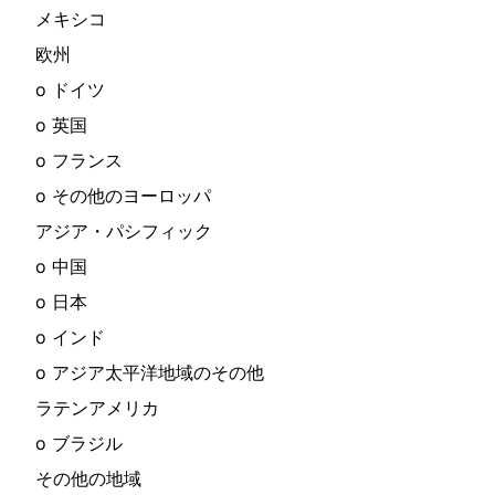
メキシコ
欧州
o ドイツ
o 英国
o フランス
o その他のヨーロッパ
アジア・パシフィック
o 中国
o 日本
o インド
o アジア太平洋地域のその他
ラテンアメリカ
o ブラジル
その他の地域