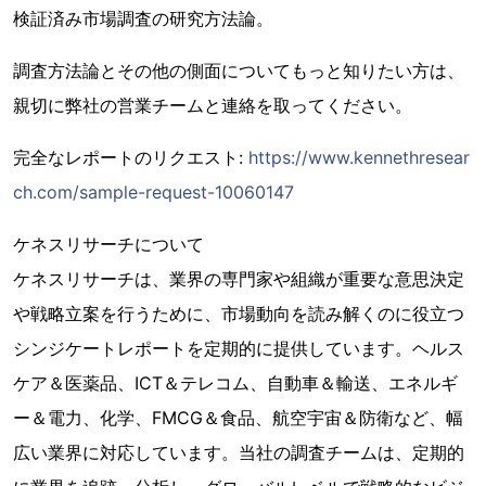
検証済み市場調査の研究方法論。
調査方法論とその他の側面についてもっと知りたい方は、
親切に弊社の営業チームと連絡を取ってください。
完全なレポートのリクエスト:
https://www.kennethresear
ch.com/sample-request-10060147
ケネスリサーチについて
ケネスリサーチは、業界の専門家や組織が重要な意思決定
や戦略立案を行うために、市場動向を読み解くのに役立つ
シンジケートレポートを定期的に提供しています。ヘルス
ケア＆医薬品、ICT＆テレコム、自動車＆輸送、エネルギ
ー＆電力、化学、FMCG＆食品、航空宇宙＆防衛など、幅
広い業界に対応しています。当社の調査チームは、定期的