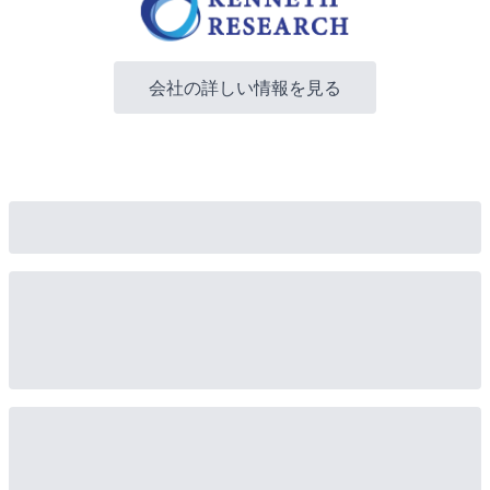
会社の詳しい情報を見る