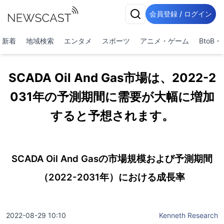
会員登録 / ログイン
新着
地域検索
エンタメ
スポーツ
アニメ・ゲーム
BtoB
SCADA Oil And Gas市場は、2022-2
031年の予測期間に需要が大幅に増加
すると予想されます。
SCADA Oil And Gasの市場規模および予測期間
（2022-2031年）における成長率
2022-08-29 10:10
Kenneth Research