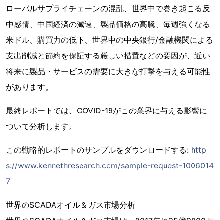
ローバルサプライチェーンの混乱、世界中で巻き起こる反
中感情、中国経済の減速、製品価格の高騰、毎週強くなる
米ドル、購買力の低下、世界中の中央銀行/金融機関による
支出削減と節約を保証する厳しい措置などの要因が、近い
将来に製品・サービスの需要に大きな打撃を与える可能性
があります。
最終レポートでは、COVID-19がこの業界に与える影響に
ついて分析します。
この戦略的レポートのサンプルをダウンロードする:
http
s://www.kennethresearch.com/sample-request-1006014
7
世界のSCADAオイル＆ガス市場分析