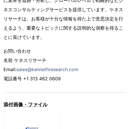
に業界を追跡・分析し、グローバルレベルで戦略的なビジ
ネスコンサルティングサービスを提供しています。ケネス
リサーチは、お客様が十分な情報を得た上で意思決定を行
えるよう、重要なトピックに関する説明的な洞察を得るこ
とに長けています。
お問い合わせ
名前 ケネスリサーチ
Email:
sales@kennethresearch.com
電話番号 +1 313 462 0609
添付画像・ファイル