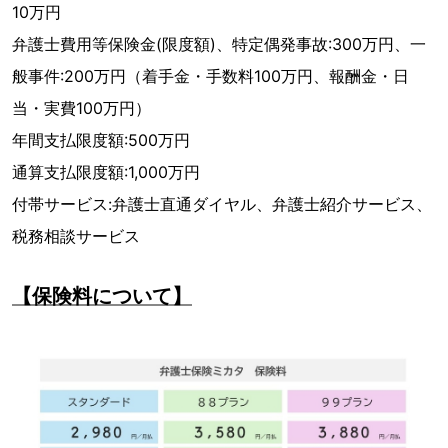
10万円
弁護士費用等保険金(限度額)、特定偶発事故:300万円、一
般事件:200万円（着手金・手数料100万円、報酬金・日
当・実費100万円）
年間支払限度額:500万円
通算支払限度額:1,000万円
付帯サービス:弁護士直通ダイヤル、弁護士紹介サービス、
税務相談サービス
【保険料について】