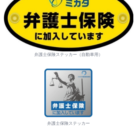
弁護士保険ステッカー（自動車用）
弁護士保険ステッカー