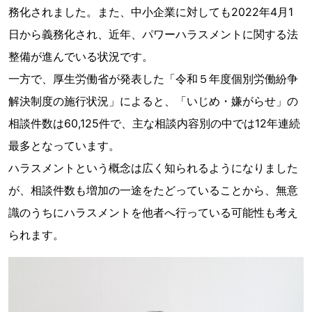
務化されました。また、中小企業に対しても2022年4月1
日から義務化され、近年、パワーハラスメントに関する法
整備が進んでいる状況です。
一方で、厚生労働省が発表した「令和５年度個別労働紛争
解決制度の施行状況」によると、「いじめ・嫌がらせ」の
相談件数は60,125件で、主な相談内容別の中では12年連続
最多となっています。
ハラスメントという概念は広く知られるようになりました
が、相談件数も増加の一途をたどっていることから、無意
識のうちにハラスメントを他者へ行っている可能性も考え
られます。