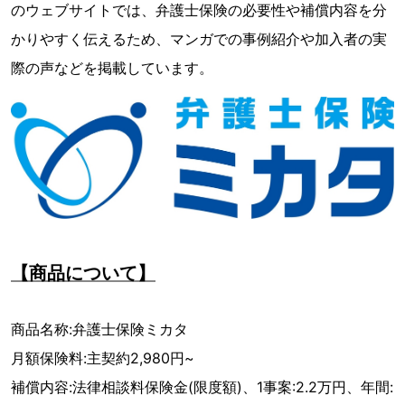
のウェブサイトでは、弁護士保険の必要性や補償内容を分
かりやすく伝えるため、マンガでの事例紹介や加入者の実
際の声などを掲載しています。
【商品について】
商品名称:弁護士保険ミカタ
月額保険料:主契約2,980円~
補償内容:法律相談料保険金(限度額)、1事案:2.2万円、年間: