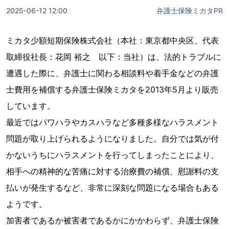
2025-06-12 12:00
弁護士保険ミカタPR
ミカタ少額短期保険株式会社（本社：東京都中央区、代表
取締役社長：花岡 裕之 以下：当社）は、法的トラブルに
遭遇した際に、弁護士に関わる相談料や着手金などの弁護
士費用を補償する弁護士保険ミカタを2013年5月より販売
しています。
最近ではパワハラやカスハラなど多種多様なハラスメント
問題が取り上げられるようになりました。自分では気が付
かないうちにハラスメントを行ってしまったことにより、
相手への精神的な苦痛に対する治療費の補償、慰謝料の支
払いが発生するなど、非常に深刻な問題になる場合もある
ようです。
加害者であるか被害者であるかにかかわらず、弁護士保険