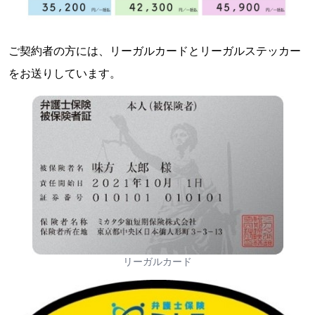
ご契約者の方には、リーガルカードとリーガルステッカー
をお送りしています。
リーガルカード