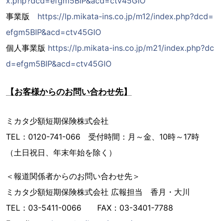
x.php?dcd=efgm5BIP&acd=ctv45GIO
事業版
https://lp.mikata-ins.co.jp/m12/index.php?dcd=
efgm5BIP&acd=ctv45GIO
個人事業版
https://lp.mikata-ins.co.jp/m21/index.php?dc
d=efgm5BIP&acd=ctv45GIO
【お客様からのお問い合わせ先】
ミカタ少額短期保険株式会社
TEL：0120-741-066 受付時間：月～金、10時～17時
（土日祝日、年末年始を除く）
＜報道関係者からのお問い合わせ先＞
ミカタ少額短期保険株式会社 広報担当 香月・大川
TEL：03-5411-0066 FAX：03-3401-7788