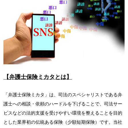
【弁護士保険ミカタとは】
「弁護士保険ミカタ」は、司法のスペシャリストである弁
護士への相談・依頼のハードルを下げることで、司法サー
ビスなどの法的支援を受けやすい環境を整えることを目的
とした業界初の伝統ある保険（少額短期保険）です。当社